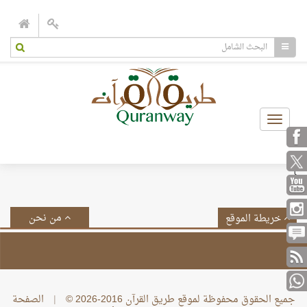
Toggle
navigation
}
من نحن
خريطة الموقع
جميع الحقوق محفوظة لموقع طريق القرآن 2016-2026 ©
|
الصفحة