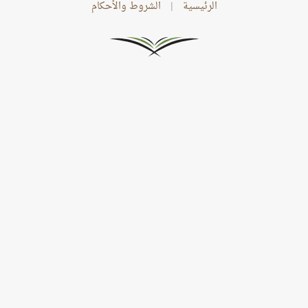
الرئيسية
|
الشروط والأحكام