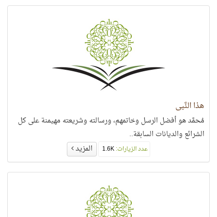
هذا النَّبي
مُحمَّد هو أفضل الرسل وخاتمهم، ورسالته وشريعته مهيمنة على كل
الشرائع والديانات السابقة..
المزيد
عدد الزيارات:
1.6K