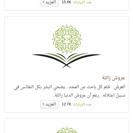
المزيد
عدد الزيارات:
15.4K
عروش زائلة
العرش.. حُلم كل باحث عن المجد.. يضحي البشر بكل النفائس في
سبيل اعتلائه.. رغم أن عروش الدنيا زائلة..
المزيد
عدد الزيارات:
12.7K