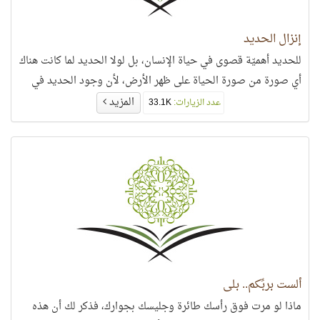
إنزال الحديد
للحديد أهميّة قصوى في حياة الإنسان، بل لولا الحديد لما كانت هناك
أي صورة من صورة الحياة على ظهر الأرض، لأن وجود الحديد في
المزيد
عدد الزيارات:
33.1K
ألست بربِّكم.. بلى
ماذا لو مرت فوق رأسك طائرة وجليسك بجوارك، فذكر لك أن هذه