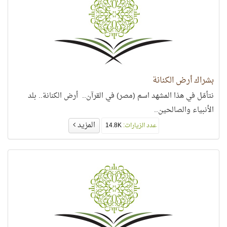
بشراك أرض الكنانة
نتأمّل في هذا المشهد اسم (مصر) في القرآن.. أرض الكنانة.. بلد
الأنبياء والصالحين..
المزيد
عدد الزيارات:
14.8K