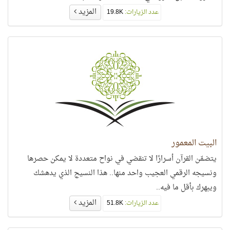
المزيد
عدد الزيارات:
19.8K
البيت المعمور
يتضمّن القرآن أسرارًا لا تنقضي في نواح متعددة لا يمكن حصرها
ونسيجه الرقمي العجيب واحد منها.. هذا النسيج الذي يدهشك
ويبهرك بأقل ما فيه..
المزيد
عدد الزيارات:
51.8K