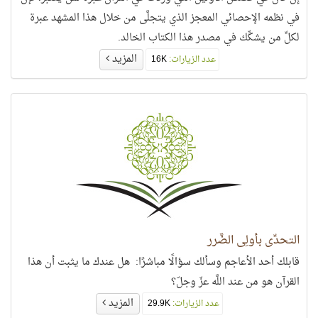
في نظمه الإحصائي المعجز الذي يتجلَّى من خلال هذا المشهد عبرة
لكلِّ من يشكِّك في مصدر هذا الكتاب الخالد.
المزيد
عدد الزيارات:
16K
التحدِّي بأُولِي الضَّرر
قابلك أحد الأعاجم وسألك سؤالًا مباشرًا: هل عندك ما يثبت أن هذا
القرآن هو من عند اللَّه عزّ وجلّ؟
المزيد
عدد الزيارات:
29.9K