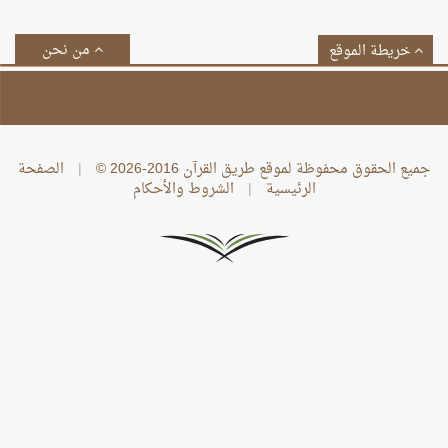
من نحن
خريطة الموقع
جميع الحقوق محفوظة لموقع طريق القرآن 2016-2026 ©
|
الصفحة
الرئيسية
|
الشروط والأحكام