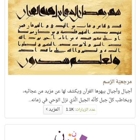
مرجعيّة الرّسم
أجيال وأجيال يبهرها القرآن ويكشف لها عن مزيد من عجائبه،
ويخاطب كلّ جيل كأنّه الجيل الَّذي نزل الوحي في زمانه..
المزيد
عدد الزيارات:
1.1K