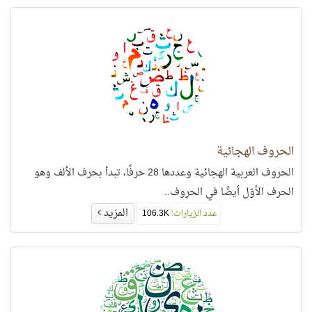
الحروف الهجائية
الحروف العربية الهجائية وعددها 28 حرفًا، تبدأ بحرف الألف وهو
الحرف الأوّل أيضًا في الحروف..
المزيد
عدد الزيارات:
106.3K