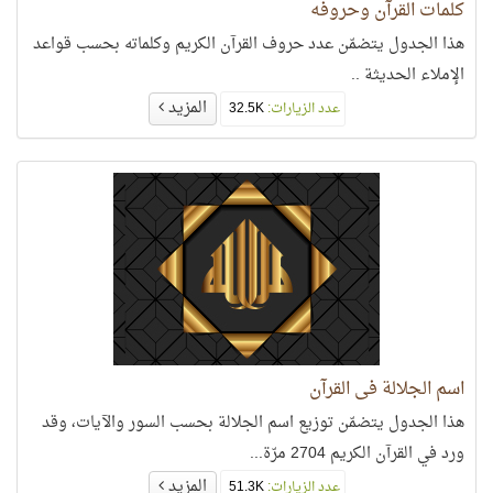
كلمات القرآن وحروفه
هذا الجدول يتضمّن عدد حروف القرآن الكريم وكلماته بحسب قواعد
الإملاء الحديثة ..
المزيد
عدد الزيارات:
32.5K
اسم الجلالة في القرآن
هذا الجدول يتضمّن توزيع اسم الجلالة بحسب السور والآيات، وقد
ورد في القرآن الكريم 2704 مرّة...
المزيد
عدد الزيارات:
51.3K