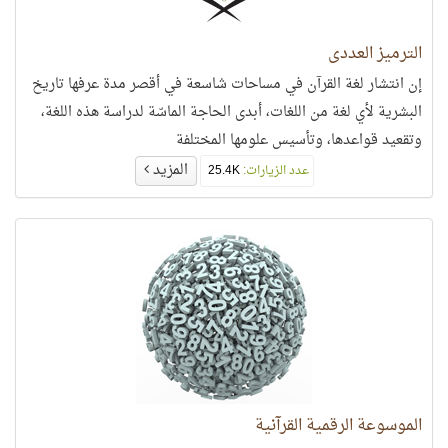
الترميز العددي
إن انتشار لغة القرآن في مساحات شاسعة في أقصر مدة عرفها تاريخ
البشرية لأي لغة من اللغات، أبدى الحاجة الماسّة لدراسة هذه اللغة،
وتقعيد قواعدها، وتأسيس علومها المختلفة
المزيد
عدد الزيارات:
25.4K
الموسوعة الرقمية القرآنية‎