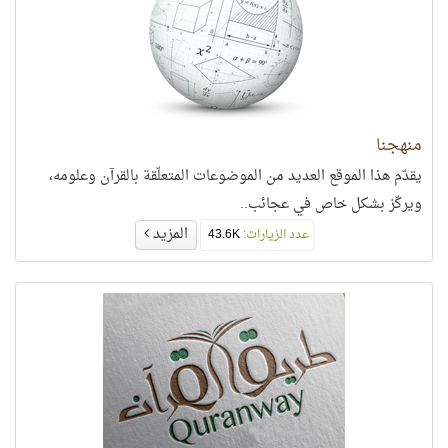
منهجنا
يقدّم هذا الموقع العديد من الموضوعات المتعلّقة بالقرآن وعلومه،
ويركّز بشكل خاص في عجائب..
المزيد
عدد الزيارات:
43.6K