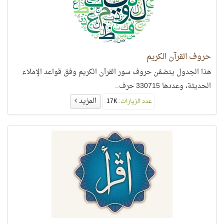
حروف القرآن الكريم
هذا الجدول يتضمّن حروف سور القرآن الكريم وفق قواعد الإملاء
الحديثة، وعددها 330715 حرف..
المزيد
عدد الزيارات:
17K