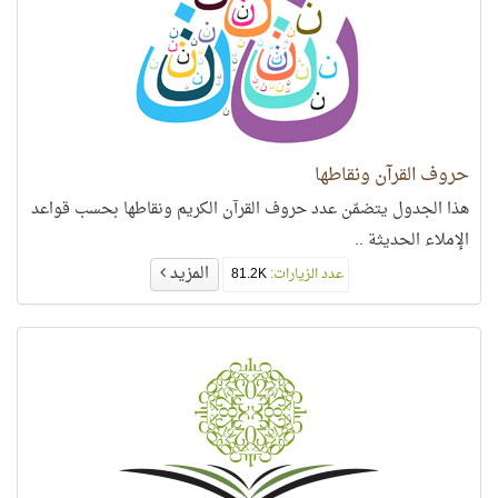
حروف القرآن ونقاطها
هذا الجدول يتضمّن عدد حروف القرآن الكريم ونقاطها بحسب قواعد
الإملاء الحديثة ..
المزيد
عدد الزيارات:
81.2K