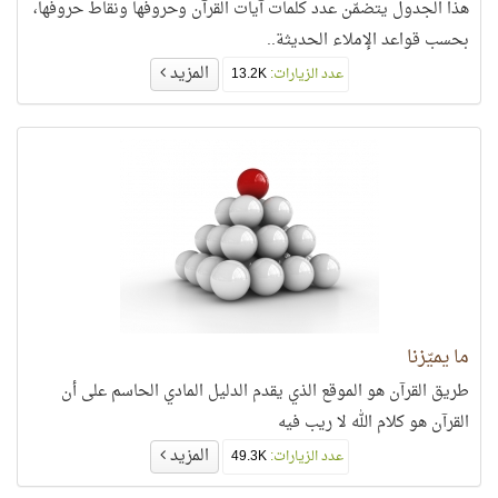
هذا الجدول يتضمّن عدد كلمات آيات القرآن وحروفها ونقاط حروفها،
بحسب قواعد الإملاء الحديثة..
المزيد
عدد الزيارات:
13.2K
ما يميّزنا
طريق القرآن هو الموقع الذي يقدم الدليل المادي الحاسم على أن
القرآن هو كلام الله لا ريب فيه
المزيد
عدد الزيارات:
49.3K