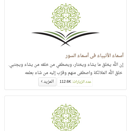
أسماء الأنبياء في أسماء السور
إن اللَّه يخلق ما يشاء ويختار، ويصطفي من خلقه من يشاء ويجتبي.
خلق اللَّه الملائكة واصطفى منهم وقرّب إليه من شاء بعلمه
المزيد
عدد الزيارات:
112.6K