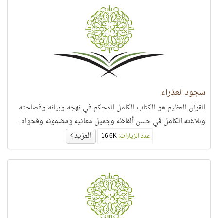
سجود العذراء
القرآن العظيم هو الكتاب الكامل المحكم في نهجه وبيانه وفصاحته
وبلاغته الكامل في حسن ألفاظه وجميل معانيه ومضمونه وفحواه..
المزيد
عدد الزيارات:
16.6K