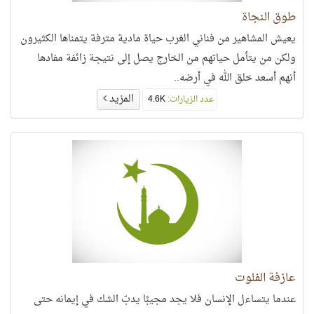
طوق النجاة
يعيش المشاهير من فناني الغرب حياة مادية مترفة يتمناها الكثيرون
ولكن من يتأمل حياتهم من الخارج يصل إلى نتيجة زائفة مفادها
أنهم أسعد خلق الله في أرضه..
المزيد
عدد الزيارات:
4.6K
عازفة الفلوت
عندما يتساءل الإنسان فلا يجد مجيبًا يدبّ الشك في إيمانه حتى