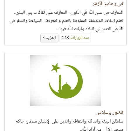
في رحاب الأزهر
التعارف من سنن الله في الكون.. التعارف على ثقافات بني البشر..
تعلم اللغات المختلفة المملوءة بالعلم والمعرفة.. السياحة والسفر في
الأرض للتدبر في البلاد وآيات الله فيها..
المزيد
عدد الزيارات:
2.6K
فخور بإسلامي
سلطان البيئة والعائلة والثقافة والدين على الإنسان سلطان حاكم
متجبر إلا أن من أراد الله..