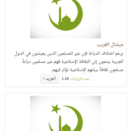
ميشال الغريب
برغم اختلاف الديانة فإن غير المسلمين الذين يعيشون في الدول
العربية ينتمون إلى الثقافة الإسلامية فهم غير مسلمين ديانةً
مسلمون ثقافةً بيئتهم الإسلامية تؤثر فيهم..
المزيد
عدد الزيارات:
1.1K