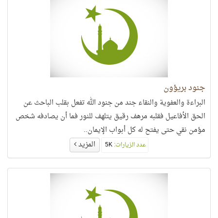
جنود بريؤون
البراءة والعفوية والنقاء جند من جنود الله تفعل بقلب الباحث عن
الحق الأفاعيل فقلبه مرهف رقيق يتلهف للنور فما أن يصادفه شخص
مؤمن نقي حتى يفتح له كل أبواب الإيمان..
المزيد
عدد الزيارات:
5K