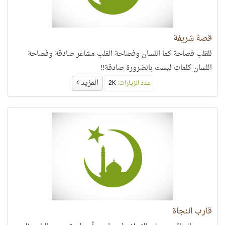
قصة شريفة
للقلب فصاحة كما اللسان وفصاحة القلب مشاعر صادقة وفصاحة
اللسان كلمات ليست بالضرورة صادقة!!
المزيد
عدد الزيارات:
2K
قارب النجاة