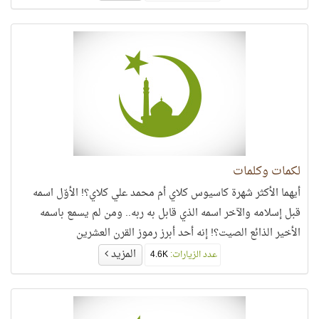
لكمات وكلمات
أيهما الأكثر شهرة كاسيوس كلاي أم محمد علي كلاي؟! الأوّل اسمه
قبل إسلامه والآخر اسمه الذي قابل به ربه.. ومن لم يسمع باسمه
الأخير الذائع الصيت؟! إنه أحد أبرز رموز القرن العشرين
المزيد
عدد الزيارات:
4.6K