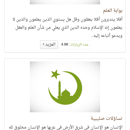
بوابة العلم
أفلا يتدبرون أفلا يعقلون وقل هل يستوي الذين يعلمون والذين لا
يعلمون إنه الإسلام وحده الدين الذي يعلي من شأن العلم والعقل
ويدعو أتباعه إليه..
المزيد
عدد الزيارات:
4.9K
تساؤلات صليبية
الإنسان هو الإنسان في شرق الأرض في غربها هو الإنسان مخلوق لله