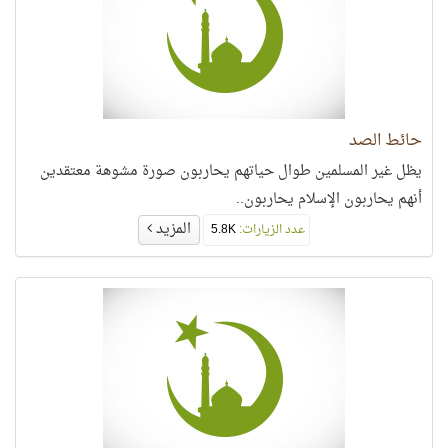
حائط الصد
يظل غير المسلمين طوال حياتهم يحاربون صورة مشوهة معتقدين
أنهم يحاربون الإسلام يحاربون..
المزيد
عدد الزيارات:
5.8K