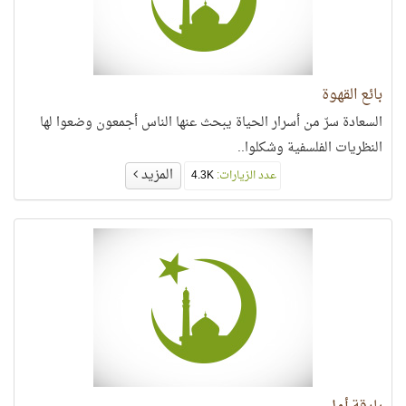
بائع القهوة
السعادة سرّ من أسرار الحياة يبحث عنها الناس أجمعون وضعوا لها
النظريات الفلسفية وشكلوا..
المزيد
عدد الزيارات:
4.3K