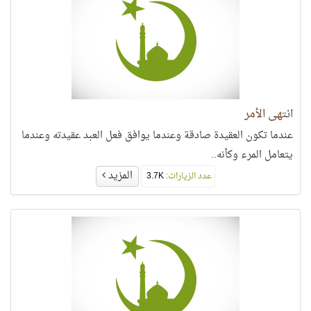
انتهى الأمر
عندما تكون العقيدة صادقة وعندما يوافق فعل العبد عقيدته وعندما
يتعامل المرء وكأنه..
المزيد
عدد الزيارات:
3.7K