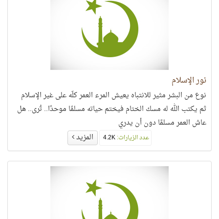
نور الإسلام
نوع من البشر مثير للانتباه يعيش المرء العمر كلّه على غير الإسلام
ثم يكتب الله له مسك الختام فيختم حياته مسلمًا موحدًا.. تُرى.. هل
عاش العمر مسلمًا دون أن يدري
المزيد
عدد الزيارات:
4.2K