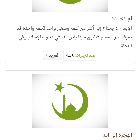
أم الخبائث
الإيمان لا يحتاج إلى أكثر من كلمة ومعنى واحد لكلمة واحدة قد
يعرفه غير المسلم فيكون سببًا بإذن الله في دخوله الإسلام وفي
النجاة..
المزيد
عدد الزيارات:
4.1K
الهجرة إلى الله