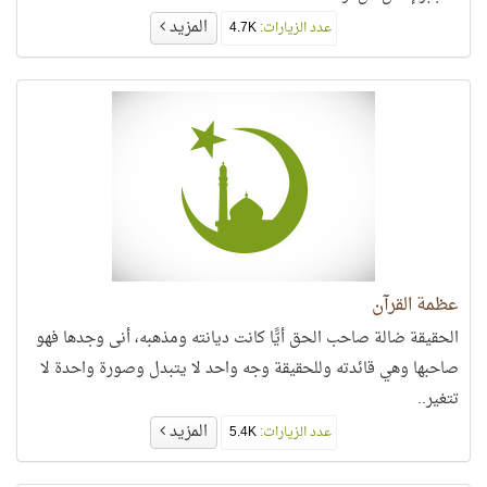
المزيد
عدد الزيارات:
4.7K
عظمة القرآن
الحقيقة ضالة صاحب الحق أيًّا كانت ديانته ومذهبه، أنى وجدها فهو
صاحبها وهي قائدته وللحقيقة وجه واحد لا يتبدل وصورة واحدة لا
تتغير..
المزيد
عدد الزيارات:
5.4K