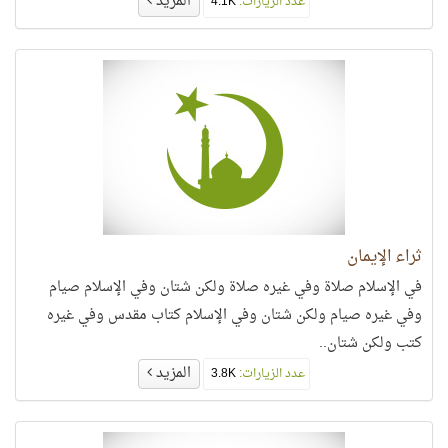
المزيد
عدد الزيارات:
4.1K
ثراء الإيمان
في الإسلام صلاة وفي غيره صلاة ولكن شتان وفي الإسلام صيام
وفي غيره صيام ولكن شتان وفي الإسلام كتاب مقدس وفي غيره
كتب ولكن شتان..
المزيد
عدد الزيارات:
3.8K