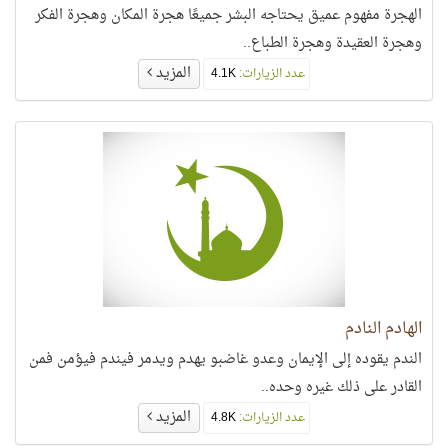
الهجرة مفهوم عميق يحتاجه البشر جميعًا هجرة المكان وهجرة الفكر
وهجرة العقيدة وهجرة الطباع..
المزيد
عدد الزيارات:
4.1K
الهادم النادم
الندم يقوده إلى الإيمان وعدو غاضبو يهدم ويدمر فيندم فيؤمن فمن
القادر على ذلك غيره وحده..
المزيد
عدد الزيارات:
4.8K