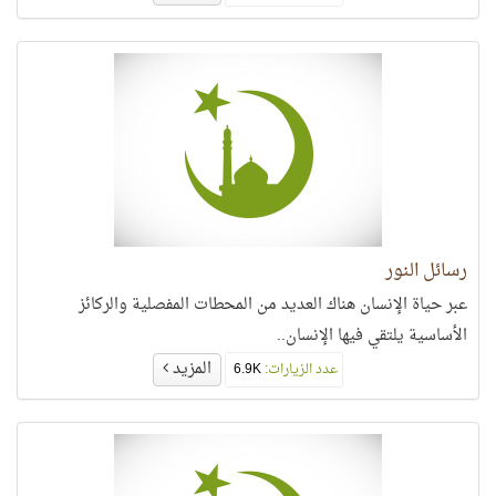
رسائل النور
عبر حياة الإنسان هناك العديد من المحطات المفصلية والركائز
الأساسية يلتقي فيها الإنسان..
المزيد
عدد الزيارات:
6.9K