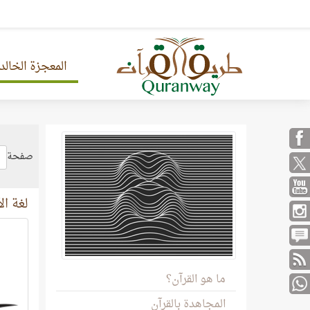
المعجزة الخالد
صفحة
لغة ال
ما هو القرآن؟
المجاهدة بالقرآن