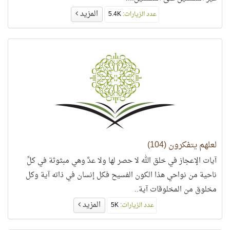
المزيد
عدد الزيارات:
5.4K
لعلهم يتفكرون (104)
آيات الإعجاز في خلق الله لا حصر لها ولا عدَّ وهي مبثوثة في كلِّ
ناحية من نواحي هذا الكون الفسيح فكل إنسان في ذاته آية وكل
مخلوق من المخلوقات آية..
المزيد
عدد الزيارات:
5K