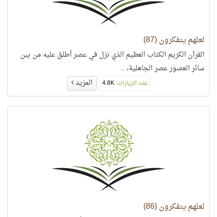
لعلهم يتفكرون (87)
القرآن الكريم الكتاب العظيم الذي نزل في عصر أطلق عليه من بين
سائر العصور عصر الجاهلية، ..
المزيد
عدد الزيارات:
4.8K
لعلهم يتفكرون (86)