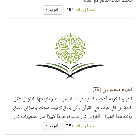
بخلط الماء المالح مع الماء..
المزيد
عدد الزيارات:
7.9K
لعلهم يتفكرون (79)
القرآن الكريم أعجب كتاب عرفته البشرية عبر تاريخها الطويل فكل
كلمة بل كل حرف في القرآن يأتي وفق ترتيب محكم وميزان دقيق
يأخذ هذا الميزان القرآني في حسبانه عددًا كبيرًا من المتغيرات في آن
واحد..
المزيد
عدد الزيارات:
7.5K