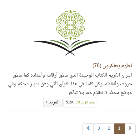
لعلهم يتفكرون (78)
القرآن الكريم الكتاب الوحيدة الذي تنطق أرقامه وأعداده كما تنطق
حروف وألفاظه، وكل كلمة في هذا القرآن تأتي وفق تدبير محكم وفي
موضع محدَّد لا تتقدّم عنه ولا تتأخّر..
المزيد
عدد الزيارات:
5.3K
3
2
1