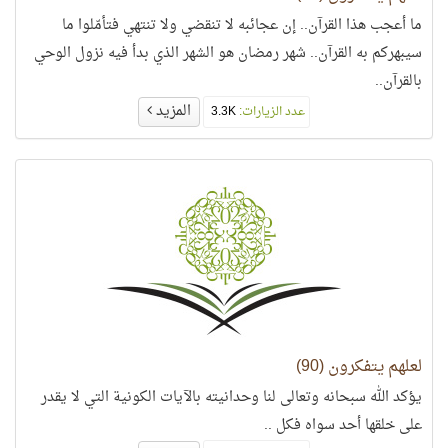
ما أعجب هذا القرآن.. إن عجائبه لا تنقضي ولا تنتهي فتأمّلوا ما
سيبهركم به القرآن.. شهر رمضان هو الشهر الذي بدأ فيه نزول الوحي
بالقرآن..
المزيد
عدد الزيارات:
3.3K
لعلهم يتفكرون (90)
يؤكد الله سبحانه وتعالى لنا وحدانيته بالآيات الكونية التي لا يقدر
على خلقها أحد سواه فكل ..