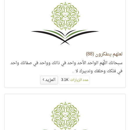
لعلهم يتفكرون (88)
سبحانك اللَّهم الواحد الأحد واحد في ذاتك وواحد في صفاتك واحد
في مُلكك وخلقك وتدبيرك لا ..
المزيد
عدد الزيارات:
3.1K