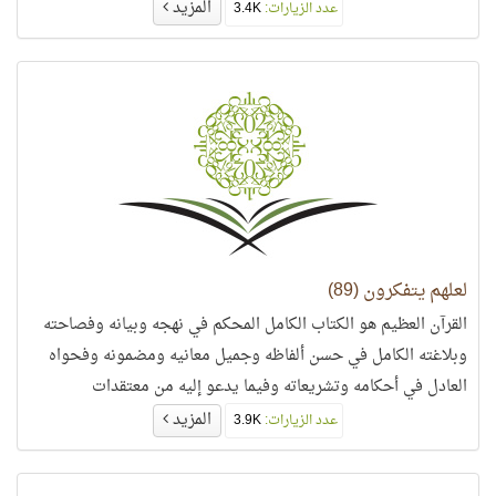
المزيد
عدد الزيارات:
3.4K
لعلهم يتفكرون (89)
القرآن العظيم هو الكتاب الكامل المحكم في نهجه وبيانه وفصاحته
وبلاغته الكامل في حسن ألفاظه وجميل معانيه ومضمونه وفحواه
العادل في أحكامه وتشريعاته وفيما يدعو إليه من معتقدات
وعبادات..
المزيد
عدد الزيارات:
3.9K