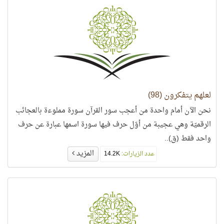
لعلهم يتفكرون (98)
نحن الآن أمام واحدة من أعجب سور القرآن سورة مملوءة بالعجائب
الرقميّة وهي عجيبة من أوّل حرف فيها سورة اسمها عبارة عن حرف
واحد فقط (ق)..
المزيد
عدد الزيارات:
14.2K