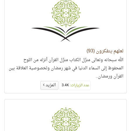
لعلهم يتفكرون (93)
الله سبحانه وتعالى منزّل الكتاب منزّل القرآن أنزله من اللوح
المحفوظ إلى السماء الدنيا في شهر رمضان ولخصوصية العلاقة بين
القرآن ورمضان..
المزيد
عدد الزيارات:
3.4K