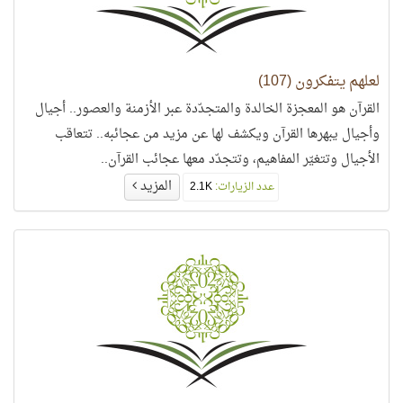
لعلهم يتفكرون (107)
القرآن هو المعجزة الخالدة والمتجدّدة عبر الأزمنة والعصور.. أجيال
وأجيال يبهرها القرآن ويكشف لها عن مزيد من عجائبه.. تتعاقب
الأجيال وتتغيّر المفاهيم، وتتجدّد معها عجائب القرآن..
المزيد
عدد الزيارات:
2.1K