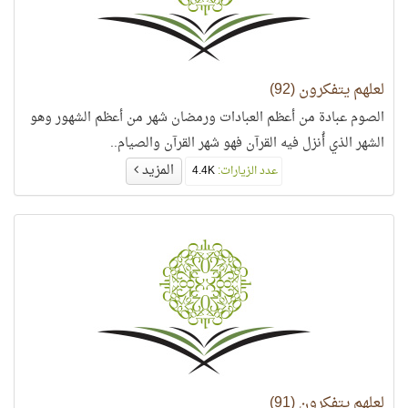
لعلهم يتفكرون (92)
الصوم عبادة من أعظم العبادات ورمضان شهر من أعظم الشهور وهو
الشهر الذي أُنزل فيه القرآن فهو شهر القرآن والصيام..
المزيد
عدد الزيارات:
4.4K
لعلهم يتفكرون (91)