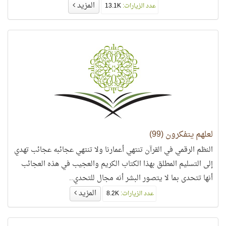
المزيد
عدد الزيارات:
13.1K
لعلهم يتفكرون (99)
النظم الرقمي في القرآن تنتهي أعمارنا ولا تنتهي عجائبه عجائب تهدي
إلى التسليم المطلق بهذا الكتاب الكريم والعجيب في هذه العجائب
أنها تتحدى بما لا يتصور البشر أنه مجال للتحدي..
المزيد
عدد الزيارات:
8.2K