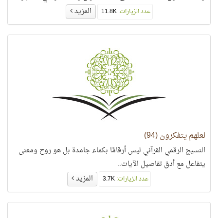
المزيد
عدد الزيارات:
11.8K
لعلهم يتفكرون (94)
النسيج الرقمي القرآني ليس أرقامًا بكماء جامدة بل هو روح ومعنى
يتفاعل مع أدق تفاصيل الآيات..
المزيد
عدد الزيارات:
3.7K