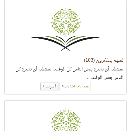
لعلهم يتفكرون (103)
تستطيع أن تخدع بعض الناس كل الوقت.. تستطيع أن تخدع كل
الناس بعض الوقت....
المزيد
عدد الزيارات:
4.6K