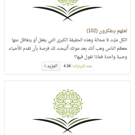
لعلهم يتفكرون (102)
الكل ميِّت لا محالة وهذه الحقيقة الكبرى التي يغفل أو يتغافل عنها
معظم الناس وهب أنك بعد موتك أُتيحت لك فرصة بأن تقدم للأحياء
وصية واحدة فماذا تقول فيها؟
المزيد
عدد الزيارات:
4.3K