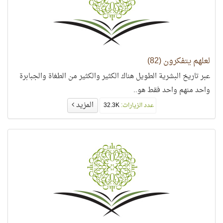
لعلهم يتفكرون (82)
عبر تاريخ البشرية الطويل هناك الكثير والكثير من الطغاة والجبابرة
واحد منهم واحد فقط هو..
المزيد
عدد الزيارات:
32.3K