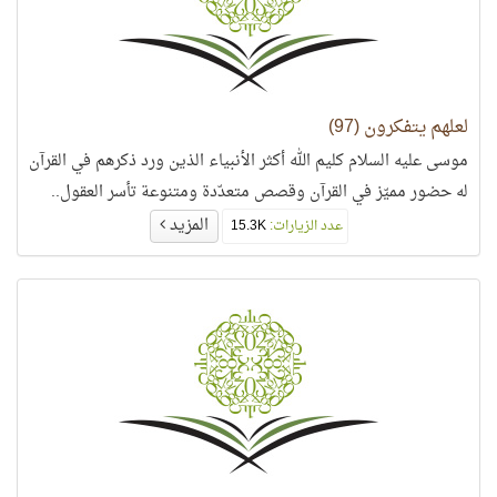
لعلهم يتفكرون (97)
موسى عليه السلام كليم الله أكثر الأنبياء الذين ورد ذكرهم في القرآن
له حضور مميّز في القرآن وقصص متعدّدة ومتنوعة تأسر العقول..
المزيد
عدد الزيارات:
15.3K