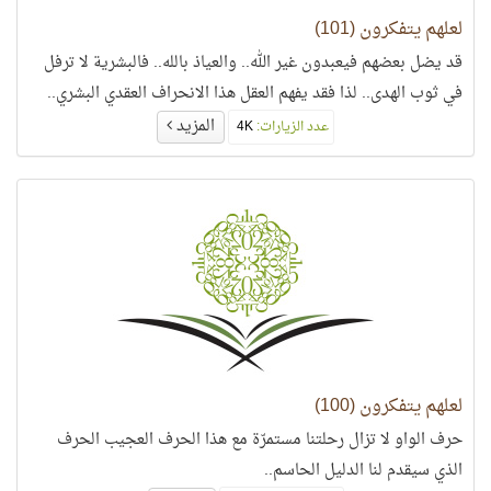
لعلهم يتفكرون (101)
قد يضل بعضهم فيعبدون غير الله.. والعياذ بالله.. فالبشرية لا ترفل
في ثوب الهدى.. لذا فقد يفهم العقل هذا الانحراف العقدي البشري..
المزيد
عدد الزيارات:
4K
لعلهم يتفكرون (100)
حرف الواو لا تزال رحلتنا مستمرّة مع هذا الحرف العجيب الحرف
الذي سيقدم لنا الدليل الحاسم..