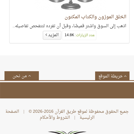
الخلق الموزون والكتاب المكنون
اذهب إلى السوق واشتر قميصًا، وقبل أن تفرده لتتفحص تفاصيله..
المزيد
عدد الزيارات:
14.8K
من نحن
خريطة الموقع
جميع الحقوق محفوظة لموقع طريق القرآن 2016-2026 ©
|
الصفحة
الرئيسية
|
الشروط والأحكام