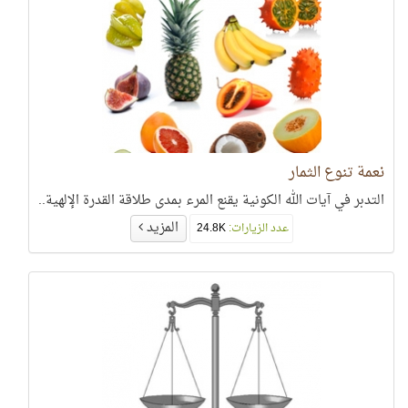
نعمة تنوع الثمار
التدبر في آيات الله الكونية يقنع المرء بمدى طلاقة القدرة الإلهية..
المزيد
عدد الزيارات:
24.8K