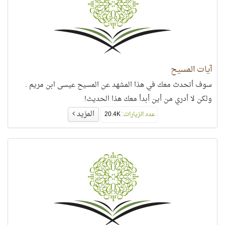
آيات المسيح
سوف أتحدث معك في هذا المشهد عن المسيح عيسى ابن مريم .
ولكن لا أدري من أين أبدأ معك هذا الحديث!
المزيد
عدد الزيارات:
20.4K