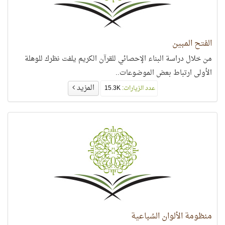
الفتح المبين
من خلال دراسة البناء الإحصائي للقرآن الكريم يلفت نظرك للوهلة
الأولى ارتباط بعض الموضوعات..
المزيد
عدد الزيارات:
15.3K
منظومة الألوان السُباعية