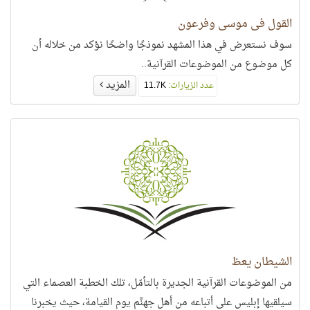
القول في موسى وفرعون
سوف نستعرض في هذا المشهد نموذجًا واضحًا نؤكد من خلاله أن
كل موضوع من الموضوعات القرآنية..
المزيد
عدد الزيارات:
11.7K
الشيطان يعظ
من الموضوعات القرآنية الجديرة بالتأمّل، تلك الخطبة العصماء التي
سيلقيها إبليس على أتباعه من أهل جهنَّم يوم القيامة، حيث يخبرنا