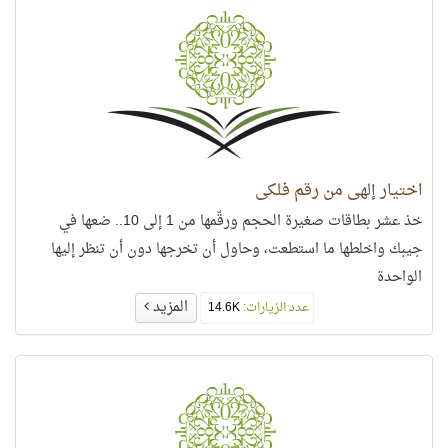
اختيار إلهي من رقم فلكي
خذ عشر بطاقات صغيرة الحجم ورقّمها من 1 إلى 10.. ضعها في
جيبك واخلطها ما استطعت، وحاول أن تخرجها دون أن تنظر إليها
الواحدة
المزيد
عدد الزيارات:
14.6K