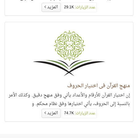
المزيد
عدد الزيارات:
29.1K
منهج القرآن في اختيار الحروف
إن اختيار القرآن للأرقام والأعداد يأتي وفق منهج دقيق. وكذلك الأمر
بالنسبة إلى الحروف، يأتي اختيارها وفق نظام محكم. و
المزيد
عدد الزيارات:
74.7K