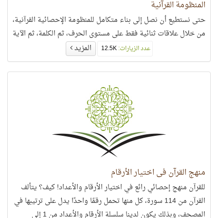
المنظومة القرآنية
حتى نستطيع أن نصل إلى بناء متكامل للمنظومة الإحصائية القرآنية،
من خلال علاقات ثنائية فقط على مستوى الحرف، ثم الكلمة، ثم الآية
المزيد
عدد الزيارات:
12.5K
منهج القرآن في اختيار الأرقام
للقرآن منهج إحصائي رائع في اختيار الأرقام والأعداد! كيف؟ يتألف
القرآن من 114 سورة، كل منها تحمل رقمًا واحدًا يدل على ترتيبها في
المصحف، وبذلك يكون لدينا سلسلة الأرقام والأعداد من 1 إلى