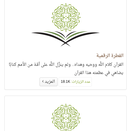
الفطرة الرقمية
القرآن كلام اللَّه ووحيه وهداه.. ولم ينزِّل اللَّه على أمَّة من الأمم كتابًا
يضاهي في عظمته هذا القرآن
المزيد
عدد الزيارات:
18.1K