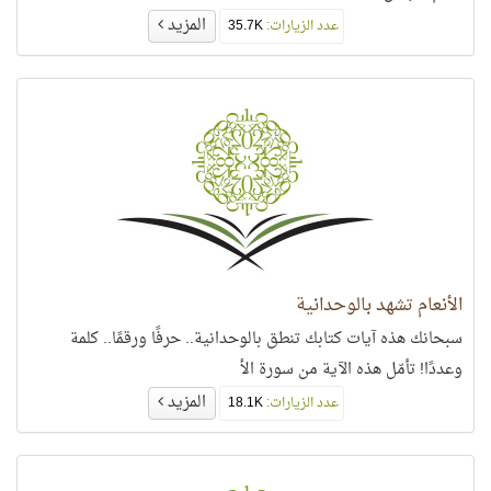
المزيد
عدد الزيارات:
35.7K
الأنعام تشهد بالوحدانية
سبحانك هذه آيات كتابك تنطق بالوحدانية.. حرفًا ورقمًا.. كلمة
وعددًا! تأمّل هذه الآية من سورة الأ
المزيد
عدد الزيارات:
18.1K