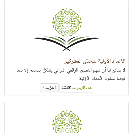
الأعداد الأولية تتحدّى المشركين
لا يمكن لنا أن نفهم النسيج الرقمي القرآني بشكل صحيح إلا بعد
فهمنا لسلوك الأعداد الأوّليّة
المزيد
عدد الزيارات:
12.3K