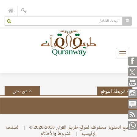
Toggle
navigation
من نحن
خريطة الموقع
جميع الحقوق محفوظة لموقع طريق القرآن 2016-2026 ©
|
الصفحة
الرئيسية
|
الشروط والأحكام