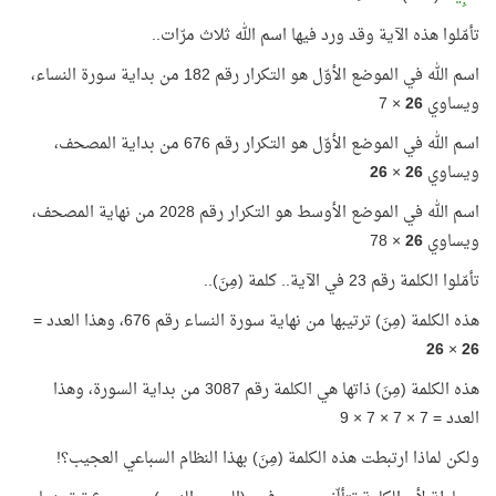
تأمّلوا هذه الآية وقد ورد فيها اسم الله ثلاث مرّات..
اسم الله في الموضع الأوّل هو التكرار رقم 182 من بداية سورة النساء،
ويساوي
26
× 7
اسم الله في الموضع الأوّل هو التكرار رقم 676 من بداية المصحف،
ويساوي
26
×
26
اسم الله في الموضع الأوسط هو التكرار رقم 2028 من نهاية المصحف،
ويساوي
26
× 78
تأمّلوا الكلمة رقم 23 في الآية.. كلمة (مِنَ)..
هذه الكلمة (مِنَ) ترتيبها من نهاية سورة النساء رقم 676، وهذا العدد =
26
×
26
هذه الكلمة (مِنَ) ذاتها هي الكلمة رقم 3087 من بداية السورة، وهذا
العدد = 7 × 7 × 7 × 9
ولكن لماذا ارتبطت هذه الكلمة (مِنَ) بهذا النظام السباعي العجيب؟!