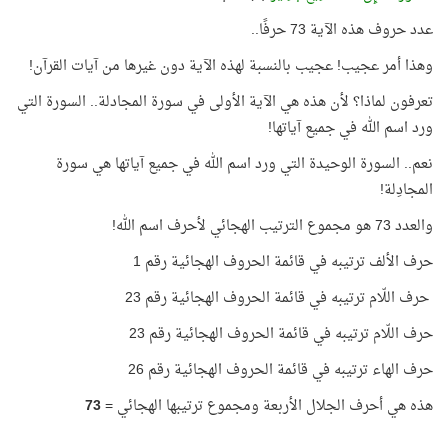
عدد حروف هذه الآية 73 حرفًا..
وهذا أمر عجيب! عجيب بالنسبة لهذه الآية دون غيرها من آيات القرآن!
تعرفون لماذا؟ لأن هذه هي الآية الأولى في سورة المجادلة.. السورة التي
ورد اسم الله في جميع آياتها!
نعم.. السورة الوحيدة التي ورد اسم الله في جميع آياتها هي سورة
المجادِلة!
والعدد 73 هو مجموع الترتيب الهجائي لأحرف اسم الله!
حرف الألف ترتيبه في قائمة الحروف الهجائية رقم 1
حرف اللّام ترتيبه في قائمة الحروف الهجائية رقم 23
حرف اللّام ترتيبه في قائمة الحروف الهجائية رقم 23
حرف الهاء ترتيبه في قائمة الحروف الهجائية رقم 26
هذه هي أحرف الجلال الأربعة ومجموع ترتيبها الهجائي =
73