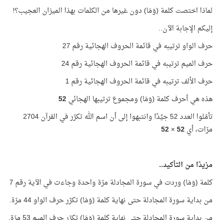
لماذا اختصت كلمة (وَمَا) دون غيرها من الكلمات بهذا الميزان العجيب؟!
إليكم الإجابة الآن..
حرف الواو ترتيبه في قائمة الحروف الهجائية رقم 27
حرف الميم ترتيبه في قائمة الحروف الهجائية رقم 24
حرف الألف ترتيبه في قائمة الحروف الهجائية رقم 1
هذه هي أحرف كلمة (وَمَا) ومجموع ترتيبها الهجائي
52
تأمّلوا العدد 52 جيِّدًا وانتبهوا إلى أن اسم الله تكرّر في القرآن 2704
مرّات، أي
52
×
52
مزيدًا من التأكيد..
كلمة (وَمَا) وردت في سورة المجادلة مرّة واحدة وجاءت في الآية رقم 7
من بداية سورة المجادلة حتى نهاية كلمة (وَمَا) تكرّر حرف الواو 44 مرّة.
من بداية سورة المجادلة حتى نهاية كلمة (وَمَا) تكرّر حرف الميم 53 مرّة.