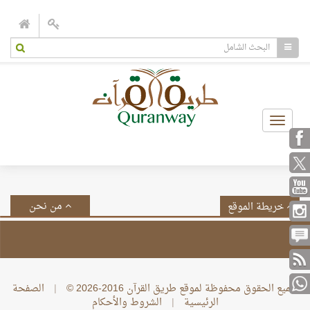
Toggle
navigation
من نحن
خريطة الموقع
جميع الحقوق محفوظة لموقع طريق القرآن 2016-2026 ©
|
الصفحة
الرئيسية
|
الشروط والأحكام