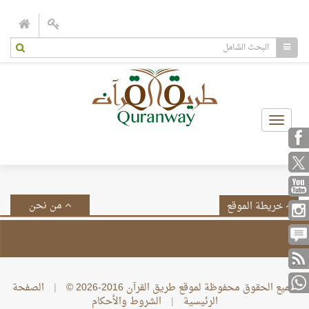
Toggle
navigation
من نحن
خريطة الموقع
جميع الحقوق محفوظة لموقع طريق القرآن 2016-2026 ©
|
الصفحة
الرئيسية
|
الشروط والأحكام