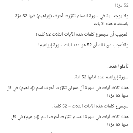
52 مرّة!
ولا يوجد آية في سورة النساء تكرّرت أحرف (إبراهيم) فيها 52 مرّة
باستثناء هذه الآيات.
العجيب أن مجموع كلمات هذه الآيات الثلاث 52 كلمة!
والأعجب من ذلك أن 52 هو عدد آيات سورة إبراهيم!
تأملوا هذه..
سورة إبراهيم عدد آياتها 52 آية.
هناك ثلاث آيات في سورة آل عمران تكرّرت أحرف اسم (إبراهيم) في كل
منها 52 مرّة!
مجموع كلمات هذه الآيات الثلاث = 52 كلمة.
هناك ثلاث آيات في سورة النساء تكرّرت أحرف اسم (إبراهيم) في كل
منها 52 مرّة!