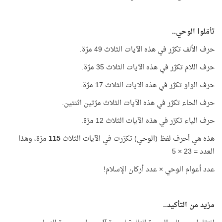
تأمّلوا الوحي..
حرف الألف تكرّر في هذه الآيات الثلاث 49 مرّة.
حرف اللام تكرّر في هذه الآيات الثلاث 35 مرّة.
حرف الواو تكرّر في هذه الآيات الثلاث 17 مرّة.
حرف الحاء تكرّر في هذه الآيات الثلاث مرّتين اثنتين.
حرف الياء تكرّر في هذه الآيات الثلاث 12 مرّة.
هذه هي أحرف لفظ (الوحي) تكرّرت في الآيات الثلاث
115
مرّة، وهذا
العدد = 23 × 5
عدد أعوام الوحي × عدد أركان الإسلام!
مزيد من التأكيد..