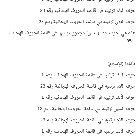
حرف الياء ترتيبه في قائمة الحروف الهجائية رقم 28
حرف النون ترتيبه في قائمة الحروف الهجائية رقم 25
هذه هي أحرف لفظ (الدين) مجموع ترتيبها في قائمة الحروف الهجائية
85
=
تأمّلوا (الإسلام)..
حرف الألف ترتيبه في قائمة الحروف الهجائية رقم 1
حرف اللام ترتيبه في قائمة الحروف الهجائية رقم 23
حرف الألف ترتيبه في قائمة الحروف الهجائية رقم 1
حرف السين ترتيبه في قائمة الحروف الهجائية رقم 12
حرف اللام ترتيبه في قائمة الحروف الهجائية رقم 23
حرف الألف ترتيبه في قائمة الحروف الهجائية رقم 1