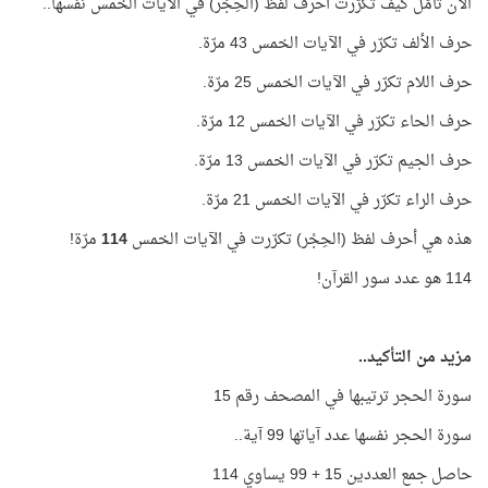
الآن تأمّل كيف تكرّرت أحرف لفظ (الحِجْر) في الآيات الخمس نفسها..
حرف الألف تكرّر في الآيات الخمس 43 مرّة.
حرف اللام تكرّر في الآيات الخمس 25 مرّة.
حرف الحاء تكرّر في الآيات الخمس 12 مرّة.
حرف الجيم تكرّر في الآيات الخمس 13 مرّة.
حرف الراء تكرّر في الآيات الخمس 21 مرّة.
هذه هي أحرف لفظ (الحِجْر) تكرّرت في الآيات الخمس
114
مرّة!
114 هو عدد سور القرآن!
مزيد من التأكيد..
سورة الحجر ترتيبها في المصحف رقم 15
سورة الحجر نفسها عدد آياتها 99 آية..
حاصل جمع العددين 15 + 99 يساوي 114