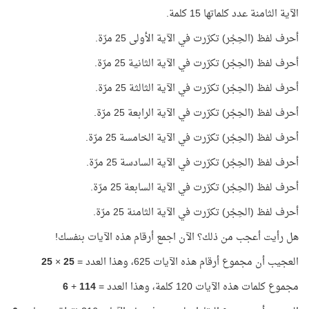
الآية الثامنة عدد كلماتها 15 كلمة.
أحرف لفظ (الحِجْر) تكرّرت في الآية الأولى 25 مرّة.
أحرف لفظ (الحِجْر) تكرّرت في الآية الثانية 25 مرّة.
أحرف لفظ (الحِجْر) تكرّرت في الآية الثالثة 25 مرّة.
أحرف لفظ (الحِجْر) تكرّرت في الآية الرابعة 25 مرّة.
أحرف لفظ (الحِجْر) تكرّرت في الآية الخامسة 25 مرّة.
أحرف لفظ (الحِجْر) تكرّرت في الآية السادسة 25 مرّة.
أحرف لفظ (الحِجْر) تكرّرت في الآية السابعة 25 مرّة.
أحرف لفظ (الحِجْر) تكرّرت في الآية الثامنة 25 مرّة.
هل رأيت أعجب من ذلك؟ الآن اجمع أرقام هذه الآيات بنفسك!
العجيب أن مجموع أرقام هذه الآيات 625، وهذا العدد =
25
×
25
مجموع كلمات هذه الآيات 120 كلمة، وهذا العدد =
114
+
6