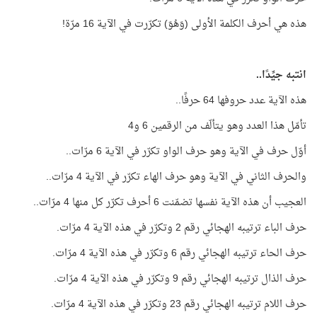
هذه هي أحرف الكلمة الأولى (وَهُوَ) تكرّرت في الآية 16 مرّة!
انتبه جيِّدًا..
هذه الآية عدد حروفها 64 حرفًا..
تأمّل هذا العدد وهو يتألّف من الرقمين 6 و4
أوّل حرف في الآية وهو حرف الواو تكرّر في الآية 6 مرّات..
والحرف الثاني في الآية وهو حرف الهاء تكرّر في الآية 4 مرّات..
العجيب أن هذه الآية نفسها تضمّنت 6 أحرف تكرّر كل منها 4 مرّات..
حرف الباء ترتيبه الهجائي رقم 2 وتكرّر في هذه الآية 4 مرّات.
حرف الحاء ترتيبه الهجائي رقم 6 وتكرّر في هذه الآية 4 مرّات.
حرف الذال ترتيبه الهجائي رقم 9 وتكرّر في هذه الآية 4 مرّات.
حرف اللام ترتيبه الهجائي رقم 23 وتكرّر في هذه الآية 4 مرّات.