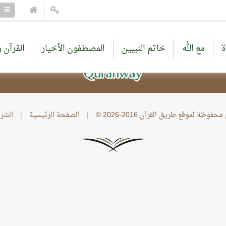
ة
مع الله
خاتم النبيين
المصطفون الأخيار
القرآن و
وظة لموقع طريق القرآن 2016-2026 ©
|
الصفحة الرئيسية
|
الشر