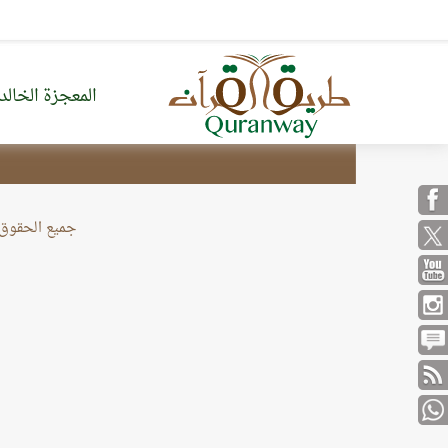
المعجزة الخالد
من نحن
خريطة الموقع
جميع الحقوق محف