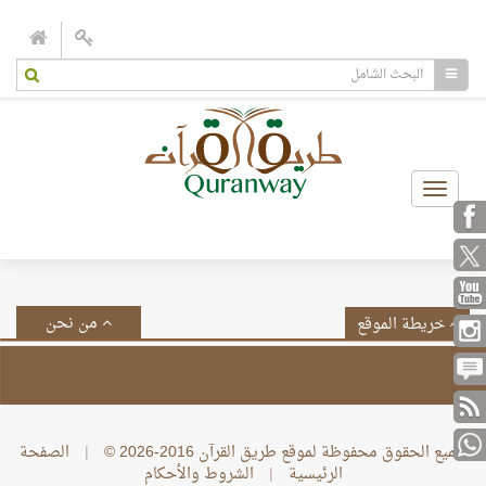
Toggle
navigation
من نحن
خريطة الموقع
جميع الحقوق محفوظة لموقع طريق القرآن 2016-2026 ©
|
الصفحة
الرئيسية
|
الشروط والأحكام