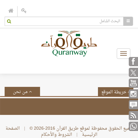
Toggle
navigation
من نحن
خريطة الموقع
جميع الحقوق محفوظة لموقع طريق القرآن 2016-2026 ©
|
الصفحة
الرئيسية
|
الشروط والأحكام