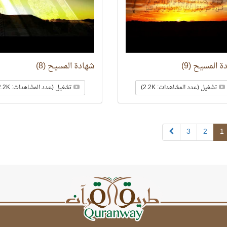
ة المسيح (9)
شهادة المسيح (8)
تشغيل (عدد المشاهدات: 2.2K)
تشغيل (عدد المشاهدات: 2.2K)
3
2
1