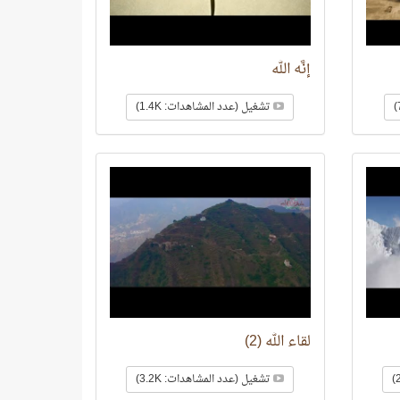
إنَّه الله
تشغيل (عدد المشاهدات: 1.4K)
لقاء الله (2)
تشغيل (عدد المشاهدات: 3.2K)