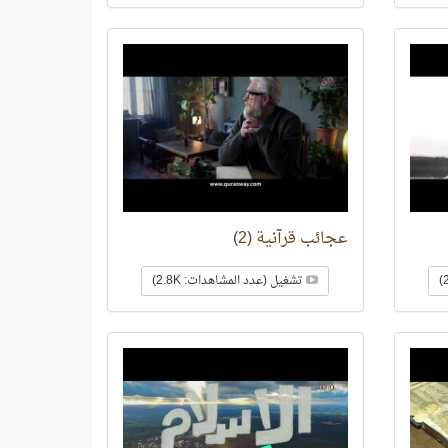
عجائب قرآنية (2)
تشغيل (عدد المشاهدات: 2.8K)