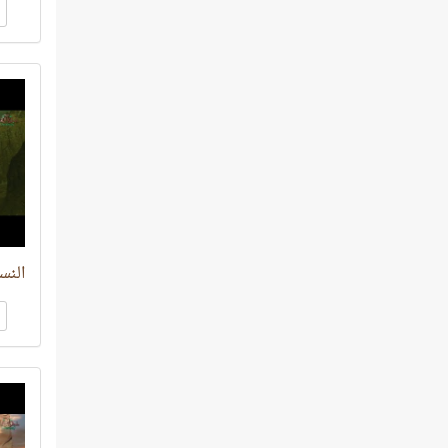
النساء