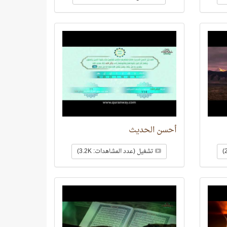
أحسن الحديث
تشغيل (عدد المشاهدات: 3.2K)