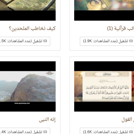
ب قرآنية (1)
كيف نخاطب الملحدين؟
تشغيل (عدد المشاهدات: 1.9K)
تشغيل (عدد المشاهدات: 1.5K)
القول
إنه النبي
تشغيل (عدد المشاهدات: 1.6K)
تشغيل (عدد المشاهدات: 1.4K)