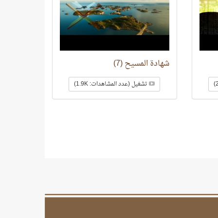
شهادة المسيح (7)
تشغيل (عدد المشاهدات: 1.9K)