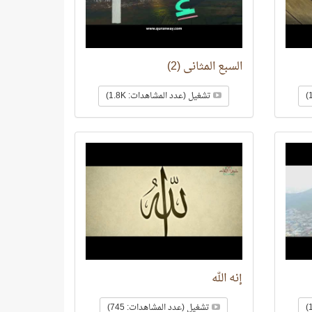
السبع المثاني (2)
تشغيل (عدد المشاهدات: 1.8K)
إنه الله
تشغيل (عدد المشاهدات: 745)