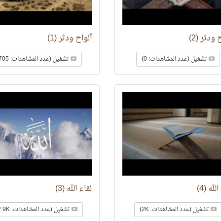
 ودثر (2)
ألواح ودثر (1)
تشغيل (عدد المشاهدات: 0)
تشغيل (عدد المشاهدات: 705)
لله (4)
لقاء الله (3)
تشغيل (عدد المشاهدات: 2K)
تشغيل (عدد المشاهدات: 2.9K)