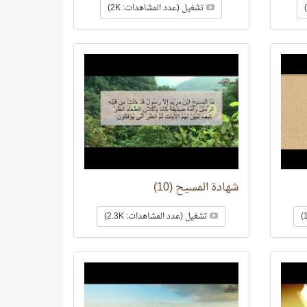
تشغيل (عدد المشاهدات: 2K)
شهادة المسيح (10)
تشغيل (عدد المشاهدات: 2.3K)