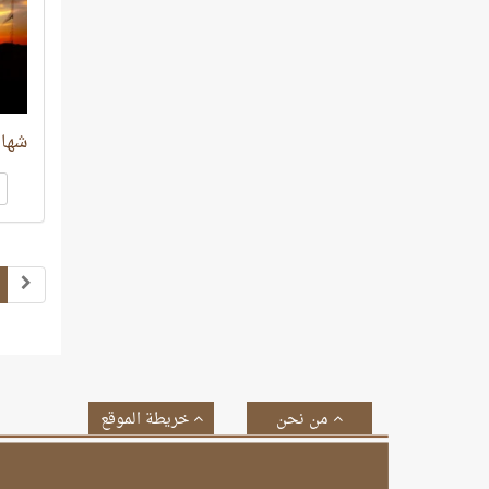
شهاد
من نحن
خريطة الموقع