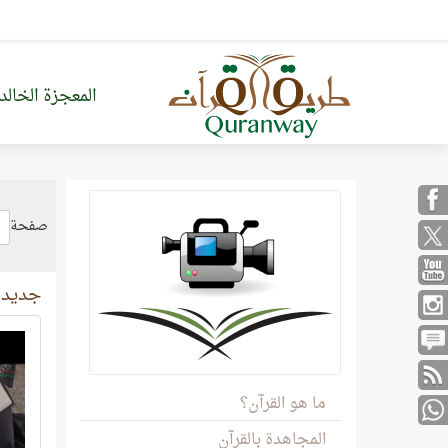
المعجزة الخالد
صفحة
جديد ا
ما هو القرآن؟
المجاهدة بالقرآن