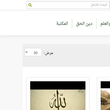
العلم
دين الحق
المكتبة
عرض: