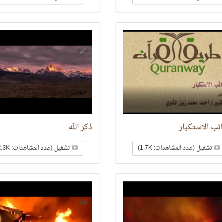
ب الاستكبار
ذكر الله
تشغيل (عدد المشاهدات: 1.7K)
تشغيل (عدد المشاهدات: 2.3K)