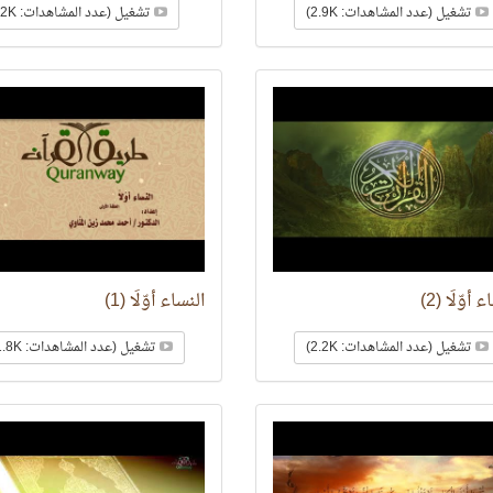
تشغيل (عدد المشاهدات: 2.9K)
تشغيل (عدد المشاهدات: 2K)
 أوّلًا (2)
النساء أوّلًا (1)
تشغيل (عدد المشاهدات: 2.2K)
تشغيل (عدد المشاهدات: 1.8K)