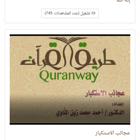
إنه الله
تشغيل (عدد المشاهدات: 745)
عجائب الاستكبار