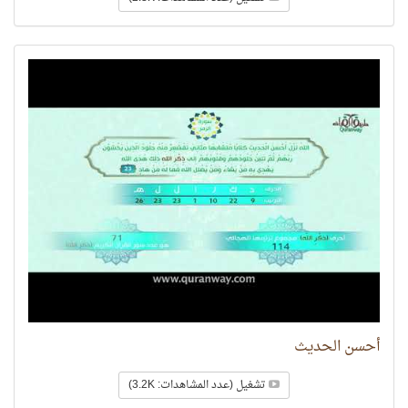
أحسن الحديث
تشغيل (عدد المشاهدات: 3.2K)