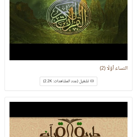
النساء أوّلًا (2)
تشغيل (عدد المشاهدات: 2.2K)