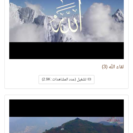
لقاء الله (3)
تشغيل (عدد المشاهدات: 2.9K)