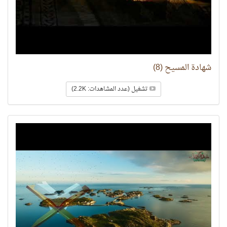
شهادة المسيح (8)
تشغيل (عدد المشاهدات: 2.2K)