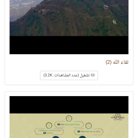
لقاء الله (2)
تشغيل (عدد المشاهدات: 3.2K)