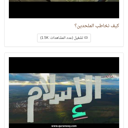
كيف نخاطب الملحدين؟
تشغيل (عدد المشاهدات: 1.5K)