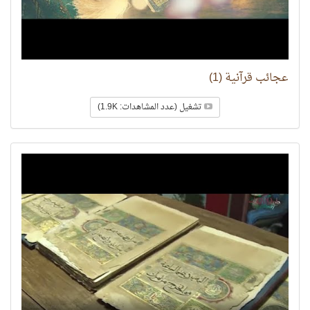
عجائب قرآنية (1)
تشغيل (عدد المشاهدات: 1.9K)