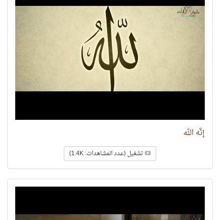
إنَّه الله
تشغيل (عدد المشاهدات: 1.4K)