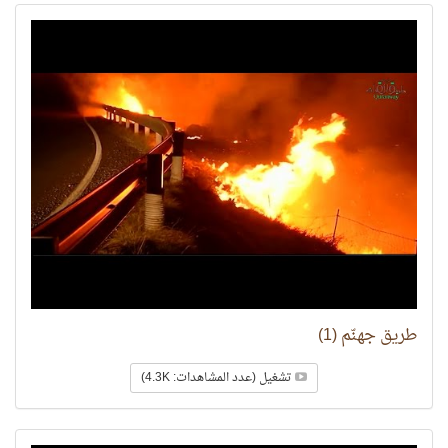
طريق جهنّم (1)
تشغيل (عدد المشاهدات: 4.3K)