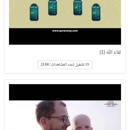
لقاء الله (1)
تشغيل (عدد المشاهدات: 3.6K)