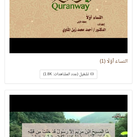
النساء أوّلًا (1)
تشغيل (عدد المشاهدات: 1.8K)