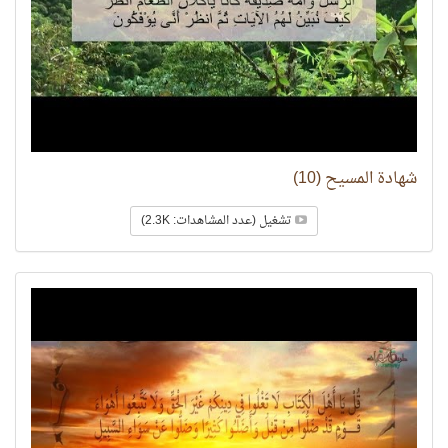
شهادة المسيح (10)
تشغيل (عدد المشاهدات: 2.3K)