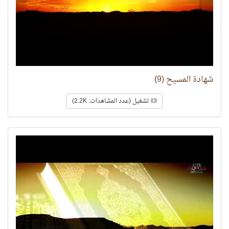
شهادة المسيح (9)
تشغيل (عدد المشاهدات: 2.2K)