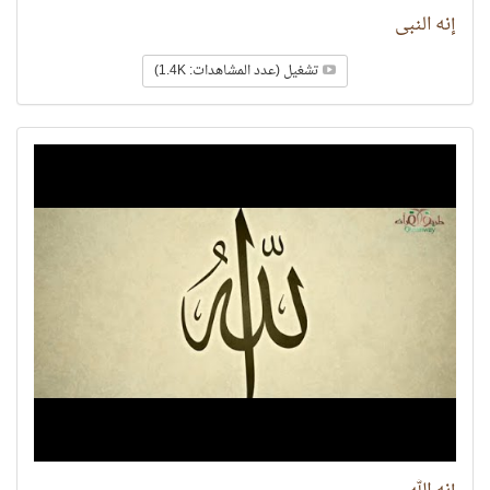
إنه النبي
تشغيل (عدد المشاهدات: 1.4K)