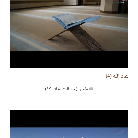
لقاء الله (4)
تشغيل (عدد المشاهدات: 2K)