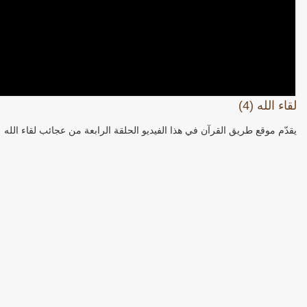
لقاء الله (4)
يقدّم موقع طريق القرآن في هذا الفيديو الحلقة الرابعة من عجائب لقاء الله