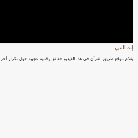
إنه النبي
يقدّم موقع طريق القرآن في هذا الفيديو حقائق رقمية عجيبة حول تكرار أحر