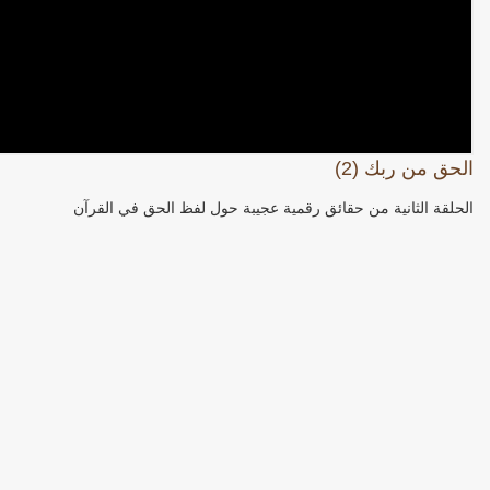
الحق من ربك (2)
الحلقة الثانية من حقائق رقمية عجيبة حول لفظ الحق في القرآن