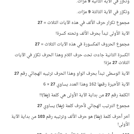
وتكرّر في الآية الثانية
9
مرّات.
وتكرّر في الآية الثالثة
9
مرّات.
مجموع تكرار حرف الألف في هذه الآيات الثلاث =
27
الآية الأولى تبدأ بحرف الألف وتحته كسرة!
مجموع الحروف المكسورة في هذه الآيات الثلاث =
27
الكسرة الثانية جاءت تحت حرف اللام وهذا الحرف تكرّر في الآيات
الثلاث
27
مرّة!
الآية الوسطى تبدأ بحرف الواو وهذا الحرف ترتيبه الهجائي رقم
27
الآية الأخيرة رقمها 162 وهذا العدد يساوي
27
× 6
الكلمة رقم
27
من بداية الآية الأولى هي كلمة (
بِمَا
)!!
مجموع الترتيب الهجائي لأحرف كلمة (
بِمَا
) يساوي
27
آخر أحرف كلمة (
بِمَا
) هو حرف الألف وترتيبه رقم
103
من بداية الآية
الأولى!