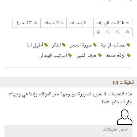
2.1K عدد الزيارات
2 إعجابات
0 تعليقات
171 تحميل
عجائب قرآنية
سورة الحجر
الذكر
أطول آية
الرقم تسعة
حرف الشين
الترتيب الهجائي
تعليقات (
0
)
هذه التعليقات لا تعبر بالضرورة عن وجهة نظر الموقع، وإنما هي وجهات
نظر أصحابها فقط.