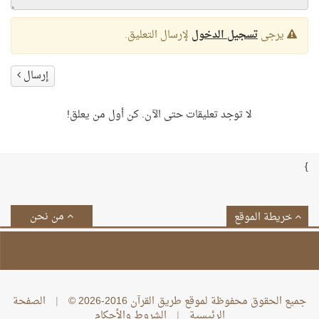
يرجى
تسجيل الدخول
لإرسال التعليق.
إرسال
لا توجد تعليقات حتى الآن. كن أول من يعلق!
}
من نحن
خريطة الموقع
جميع الحقوق محفوظة لموقع طريق القرآن 2016-2026 ©
|
الصفحة
الرئيسية
|
الشروط والأحكام