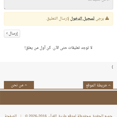
يرجى
تسجيل الدخول
لإرسال التعليق.
إرسال
لا توجد تعليقات حتى الآن. كن أول من يعلق!
}
من نحن
خريطة الموقع
جميع الحقوق محفوظة لموقع طريق القرآن 2016-2026 ©
|
الصفحة