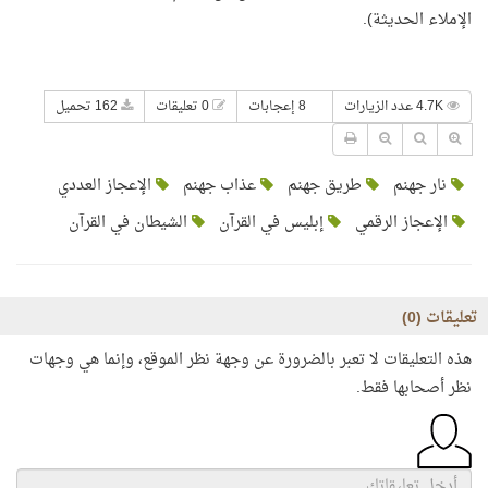
الإملاء الحديثة).
4.7K عدد الزيارات
8 إعجابات
0 تعليقات
162 تحميل
نار جهنم
طريق جهنم
عذاب جهنم
الإعجاز العددي
الإعجاز الرقمي
إبليس في القرآن
الشيطان في القرآن
تعليقات (
0
)
هذه التعليقات لا تعبر بالضرورة عن وجهة نظر الموقع، وإنما هي وجهات
نظر أصحابها فقط.