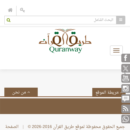
Toggle
navigation
}
من نحن
خريطة الموقع
جميع الحقوق محفوظة لموقع طريق القرآن 2016-2026 ©
|
الصفحة