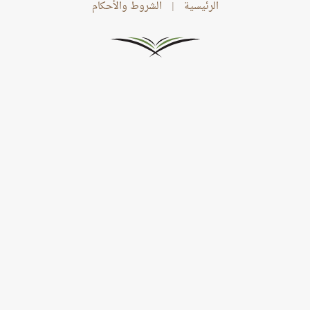
الرئيسية
|
الشروط والأحكام