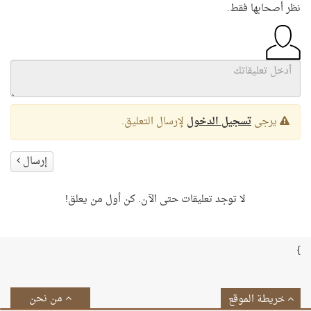
نظر أصحابها فقط.
يرجى
تسجيل الدخول
لإرسال التعليق.
إرسال
لا توجد تعليقات حتى الآن. كن أول من يعلق!
}
من نحن
خريطة الموقع