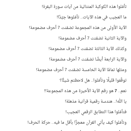
تأمّلوا هذه الكوكبة المتتالية من آيات سورة البقرة!
ما العجيب في هذه الآيات.. تأمّلوها جيّدًا!
الآية الأولى من هذه المجموعة تضمّنت 7 أحرف مضمومة!
والآية الثانية تضمّنت 7 أحرف مضمومة!
وكذلك الآية الثالثة تضمّنت 7 أحرف مضمومة!
والآية الرابعة أيضًا تضمّنت 7 أحرف مضمومة!
ومثلها تمامًا الآية الخامسة تضمّنت 7 أحرف مضمومة!
توقّفوا قليلًا وتأمّلوا.. هل لاحظتم شيئًا؟
نعم..
7
هو رقم الآية الأخيرة من هذه المجموعة!!
يا الله!.. هندسة رقمية قرآنية مذهلة!
فتأمّلوا هذا التطابق الرقمي العجيب!
وتأمّلوا كيف يأتي القرآن معجزًا بأقل ما فيه.. حركة الحرف!