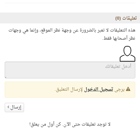
تعليقات (
0
)
هذه التعليقات لا تعبر بالضرورة عن وجهة نظر الموقع، وإنما هي وجهات
نظر أصحابها فقط.
يرجى
تسجيل الدخول
لإرسال التعليق.
إرسال
لا توجد تعليقات حتى الآن. كن أول من يعلق!