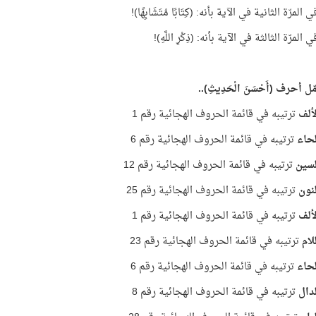
لمرّة الثانية في الآية بأنه: (كِتَابًا مُتَشَابِهًا)!
لمرّة الثالثة في الآية بأنه: (ذِكْرِ اللَّهِ)!
ّل أحرف (أَحْسَنَ الْحَدِيثِ)..
ألف
ترتيبه في قائمة الحروف الهجائية رقم 1
حاء
ترتيبه في قائمة الحروف الهجائية رقم 6
لسين
ترتيبه في قائمة الحروف الهجائية رقم 12
نون
ترتيبه في قائمة الحروف الهجائية رقم 25
ألف
ترتيبه في قائمة الحروف الهجائية رقم 1
لام
ترتيبه في قائمة الحروف الهجائية رقم 23
حاء
ترتيبه في قائمة الحروف الهجائية رقم 6
دال
ترتيبه في قائمة الحروف الهجائية رقم 8