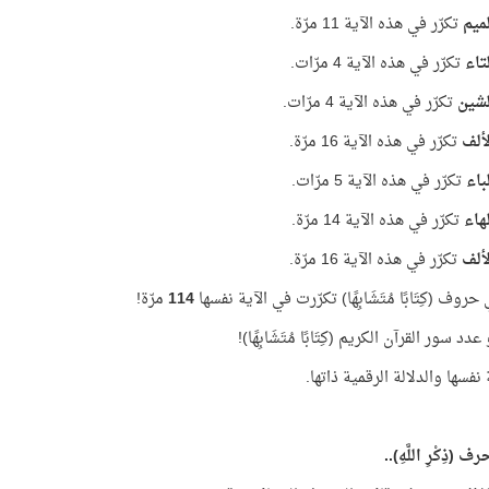
ميم
تكرّر في هذه الآية 11 مرّة.
تاء
تكرّر في هذه الآية 4 مرّات.
لشين
تكرّر في هذه الآية 4 مرّات.
ألف
تكرّر في هذه الآية 16 مرّة.
باء
تكرّر في هذه الآية 5 مرّات.
هاء
تكرّر في هذه الآية 14 مرّة.
ألف
تكرّر في هذه الآية 16 مرّة.
روف (كِتَابًا مُتَشَابِهًا) تكرّرت في الآية نفسها
114
مرّة!
دد سور القرآن الكريم (كِتَابًا مُتَشَابِهًا)!
نفسها والدلالة الرقمية ذاتها.
ف (ذِكْرِ اللَّهِ)..