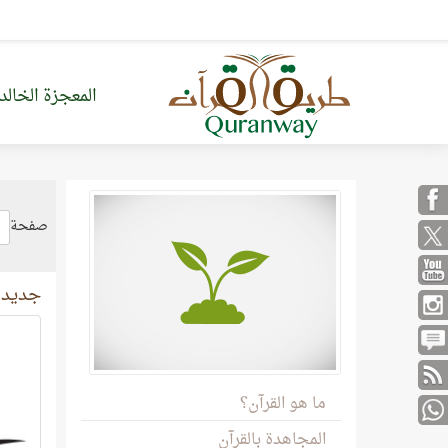
المعجزة الخالد
صفحة
جديد 
ما هو القرآن؟
المجاهدة بالقرآن