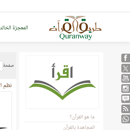
المعجزة الخالد
صفحة
نظم ال
ما هو القرآن؟
المجاهدة بالقرآن