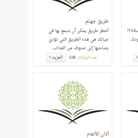
طريق جهنّم
لاة؟!
أخطر طريق يمكن أن تسمع بها في
ودك
حياتك هي هذه الطريق التي تؤدي
بصاحبها إلى صنوف من العذاب..
المزيد
عدد الزيارات:
11K
آذان الأنعام