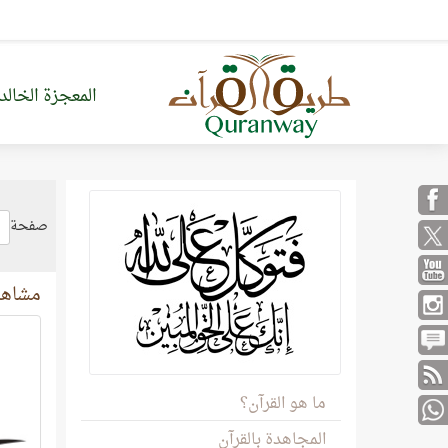
المعجزة الخالد
صفحة
مشاهد
ما هو القرآن؟
المجاهدة بالقرآن