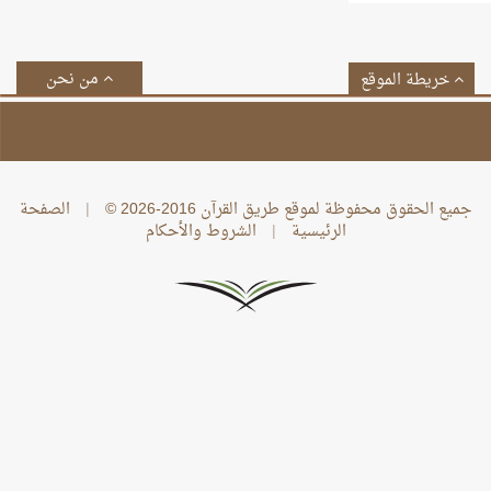
من نحن
خريطة الموقع
جميع الحقوق محفوظة لموقع طريق القرآن 2016-2026 ©
|
الصفحة
الرئيسية
|
الشروط والأحكام