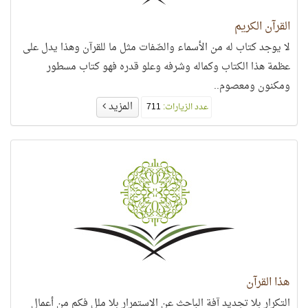
القرآن الكريم
لا يوجد كتاب له من الأسماء والصّفات مثل ما للقرآن وهذا يدل على
عظمة هذا الكتاب وكماله وشرفه وعلو قدره فهو كتاب مسطور
ومكنون ومعصوم..
المزيد
عدد الزيارات:
711
هذا القرآن
التكرار بلا تجديد آفة الباحث عن الاستمرار بلا ملل فكم من أعمال