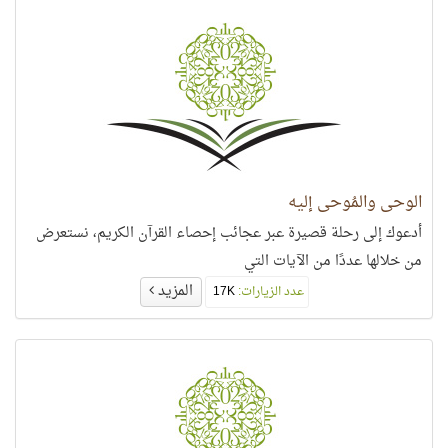
الوحي والمُوحى إليه
أدعوك إلى رحلة قصيرة عبر عجائب إحصاء القرآن الكريم، نستعرض
من خلالها عددًا من الآيات التي
المزيد
عدد الزيارات:
17K