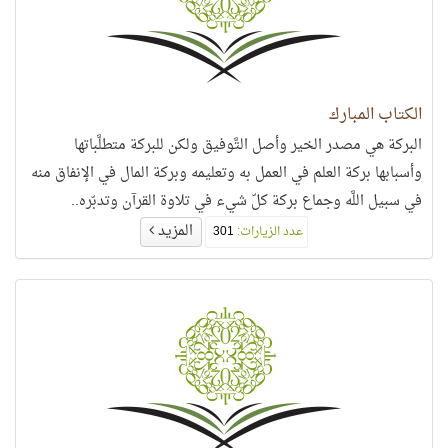
الكتاب المبارك
البركة هي مصدر الخير وأصل التَّوفيق ولكن للبركة متطلَّباتها
وأسبابها بركة العلم في العمل به وتعليمه وبركة المال في الإنفاق منه
في سبيل اللَّه وجماع بركة كلّ شيء في تلاوة القرآن وتدبّره..
المزيد
عدد الزيارات:
301