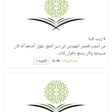
لا ريب فيه
من أعجب قصص المهتدين إلى دين الحق، يقول أحدهم أنه كان
مسيحيًا وكان يسمع بالقرآن كتاب..
المزيد
عدد الزيارات:
21.4K