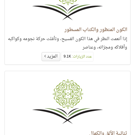
الكون المنظور والكتاب المسطور
إذا أنعمت النظر في هذا الكون الفسيح، وتأمّلت حركة نجومه وكواكبه
وأفلاكه ومجرّاته، وعناصر
المزيد
عدد الزيارات:
9.1K
ثنائية الألق والكمال