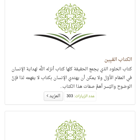
الكتاب المُبِين
كتاب الخلود الذي يجمع الحقيقة كلها كتاب أنزله اللَّه لهداية الإنسان
في المقام الأوّل ولا يمكن أن يهتدي الإنسان بكتاب لا يفهمه لذا فإنَّ
الوضوح واليُسر أهمَّ صفات هذا الكتاب..
المزيد
عدد الزيارات:
303