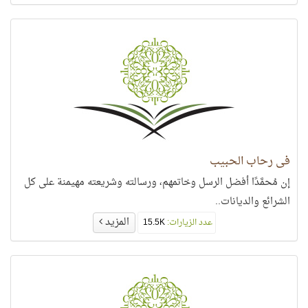
في رحاب الحبيب
إن مُحمَّدًا أفضل الرسل وخاتمهم، ورسالته وشريعته مهيمنة على كل
الشرائع والديانات..
المزيد
عدد الزيارات:
15.5K