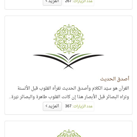
المزيد
عدد الزيارات:
267
أصدق الحديث
القرآن هو سيّد الكلام وأصدق الحديث تقرأه القلوب قبل الألسنة
وتراه البصائر قبل الأبصار هذا إن كانت القلوب طاهرة والبصائر نيّرة..
المزيد
عدد الزيارات:
367