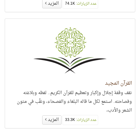
المزيد
عدد الزيارات:
74.1K
القرآن المجيد
نقف وقفة إجلال وإكبار وتعظيم للقرآن الكريم.. لفظه وبلاغته
وفصاحته. استمع لكل ما قاله البلغاء والفصحاء، ونقِّب في متون
الشعر والأدب،
المزيد
عدد الزيارات:
33.3K