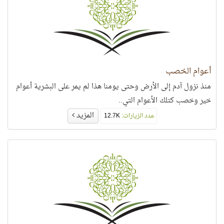
أعوام الخصب
منذ نزول آدم إلى الأرض وحتى يومنا هذا لم يمر على البشرية أعوام
خير وخصب كتلك الأعوام التي..
المزيد
عدد الزيارات:
12.7K