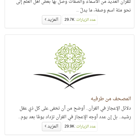
للقرآن العديد من الأسماء والصفات وصل بها بعض أهل العلم إلى
نحو مئة اسم وصفة، ما يدلّ ..
المزيد
عدد الزيارات:
29.7K
المصحف من طرفيه
دلائل الإعجاز في القرآن.. أوضح من أن تخفى على كل ذي عقل
رشيد.. بل إن عدد أوجه الإعجاز في القرآن تزداد يومًا بعد يوم..
المزيد
عدد الزيارات:
29.9K