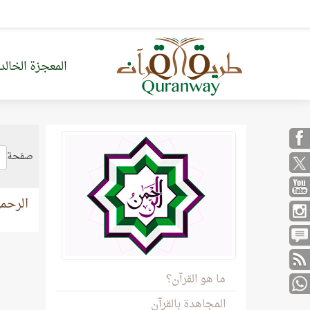
المعجزة الخالد
صفحة
الرحمن
ما هو القرآن؟
المجاهدة بالقرآن