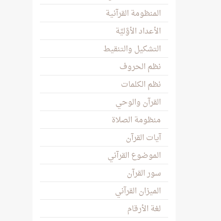
المنظومة القرآنية
الأعداد الأوَّليَّة
التشكيل والتنقيط
نظم الحروف
نظم الكلمات
القرآن والوحي
منظومة الصلاة
آيات القرآن
الموضوع القرآني
سور القرآن
الميزان القرآني
لغة الأرقام