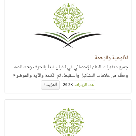
الألوهية والرحمة
جميع متغيّرات البناء الإحصائي في القرآن تبدأ بالحرف وخصائصه
وحظّه من علامات التشكيل والتنقيط، ثم الكلمة والآية والموضوع
المزيد
عدد الزيارات:
26.2K