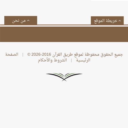
من نحن
خريطة الموقع
جميع الحقوق محفوظة لموقع طريق القرآن 2016-2026 ©
|
الصفحة
الرئيسية
|
الشروط والأحكام