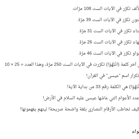
 تكرّر في الآيات الست 108 مرّات.
 تكرّر في الآيات الست 39 مرّة.
 تكرّر في الآيات الست 31 مرّة.
 تكرّر في الآيات الست 26 مرّة.
 تكرّر في الآيات الست 46 مرّة.
لمة (انْتَهُوْا) تكرّرت في الآيات الست 250 مرّة، وهذا العدد = 25 × 10
وْا) هي الكلمة رقم 33 من بداية الآية!
كيف تخاطب الأرقام النصارى بلغة واضحة صريحة! ليتهم يفهمونها!
واء