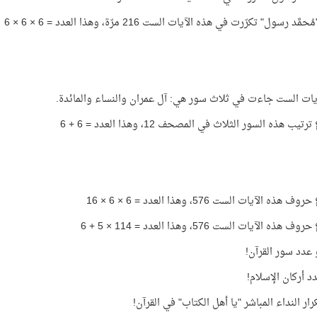
َد رسول" تكرّرت في هذه الآيات الست 216 مرّة، وهذا العدد = 6 × 6 × 6
يات الست جاءت في ثلاث سور هي: آل عمران والنساء والمائدة.
ب هذه السور الثلاث في المصحف 12، وهذا العدد = 6 + 6
ذه الآيات الست 576، وهذا العدد = 6 × 6 × 16
ذه الآيات الست 576، وهذا العدد = 114 × 5 + 6