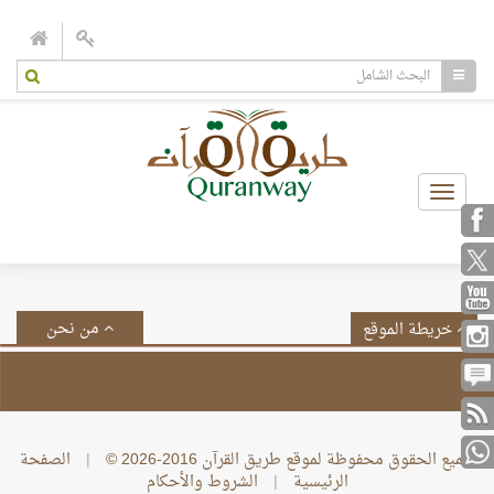
Toggle
navigation
من نحن
خريطة الموقع
جميع الحقوق محفوظة لموقع طريق القرآن 2016-2026 ©
|
الصفحة
الرئيسية
|
الشروط والأحكام