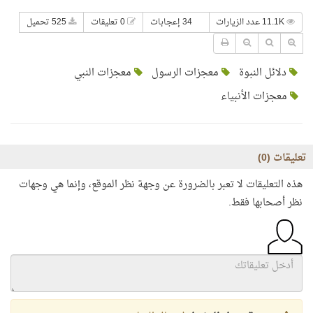
11.1K عدد الزيارات
34 إعجابات
0 تعليقات
525 تحميل
دلائل النبوة
معجزات الرسول
معجزات النبي
معجزات الأنبياء
تعليقات (
0
)
هذه التعليقات لا تعبر بالضرورة عن وجهة نظر الموقع، وإنما هي وجهات
نظر أصحابها فقط.