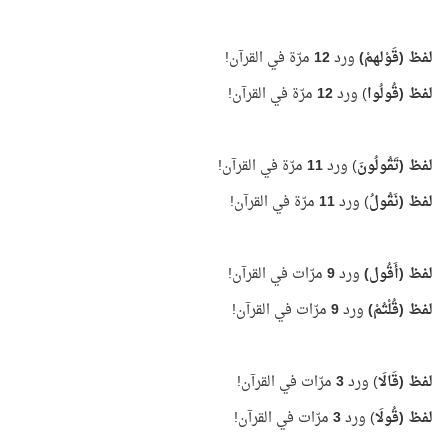
لفظ (قَوْلهمْ)
ورد
12
مرّة في القرآن!
لفظ (قُولُوا
) ورد
12
مرّة في القرآن!
لفظ (تَقُولُونَ
) ورد
11
مرّة في القرآن!
لفظ (نَقُولُ
) ورد
11
مرّة في القرآن!
لفظ (أَقُول)
ورد
9
مرّات في القرآن!
لفظ (قُلْتُمْ)
ورد
9
مرّات في القرآن!
لفظ (قَالَا
) ورد
3
مرّات في القرآن!
لفظ (قُولَا
) ورد
3
مرّات في القرآن!