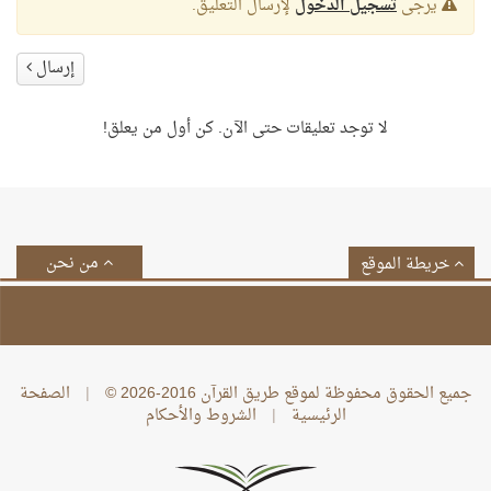
يرجى
تسجيل الدخول
لإرسال التعليق.
إرسال
لا توجد تعليقات حتى الآن. كن أول من يعلق!
من نحن
خريطة الموقع
جميع الحقوق محفوظة لموقع طريق القرآن 2016-2026 ©
|
الصفحة
الرئيسية
|
الشروط والأحكام