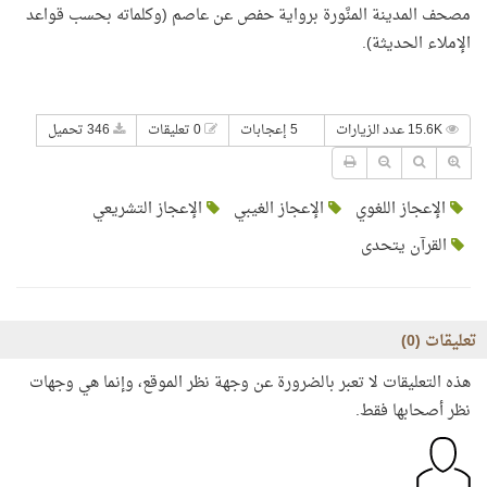
مصحف المدينة المنَّورة برواية حفص عن عاصم (وكلماته بحسب قواعد
الإملاء الحديثة).
15.6K عدد الزيارات
5 إعجابات
0 تعليقات
346 تحميل
الإعجاز اللغوي
الإعجاز الغيبي
الإعجاز التشريعي
القرآن يتحدى
تعليقات (
0
)
هذه التعليقات لا تعبر بالضرورة عن وجهة نظر الموقع، وإنما هي وجهات
نظر أصحابها فقط.