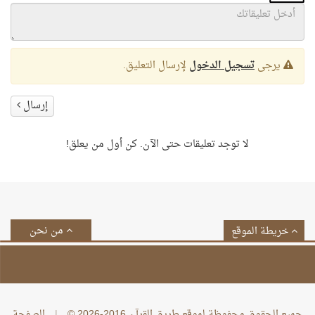
يرجى
تسجيل الدخول
لإرسال التعليق.
إرسال
لا توجد تعليقات حتى الآن. كن أول من يعلق!
من نحن
خريطة الموقع
جميع الحقوق محفوظة لموقع طريق القرآن 2016-2026 ©
|
الصفحة