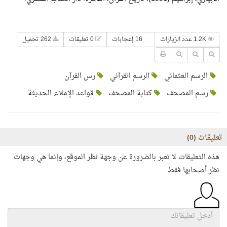
1.2K عدد الزيارات
16 إعجابات
0 تعليقات
262 تحميل
الرسم العثماني
الرسم القرآني
رس القرآن
رسم المصحف
كتابة المصحف
قواعد الإملاء الحديثة
تعليقات (
0
)
هذه التعليقات لا تعبر بالضرورة عن وجهة نظر الموقع، وإنما هي وجهات
نظر أصحابها فقط.