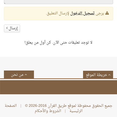
يرجى
تسجيل الدخول
لإرسال التعليق.
إرسال
لا توجد تعليقات حتى الآن. كن أول من يعلق!
من نحن
خريطة الموقع
جميع الحقوق محفوظة لموقع طريق القرآن 2016-2026 ©
|
الصفحة
الرئيسية
|
الشروط والأحكام