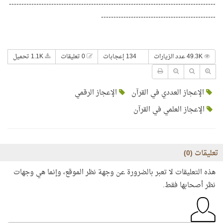
-----------------------------------------------------------------------------------
----------------------------------------------
49.3K عدد الزيارات
134 إعجابات
0 تعليقات
1.1K تحميل
الإعجاز العددي في القرآن
الإعجاز الرقمي
الإعجاز العلمي في القرآن
تعليقات (
0
)
هذه التعليقات لا تعبر بالضرورة عن وجهة نظر الموقع، وإنما هي وجهات
نظر أصحابها فقط.