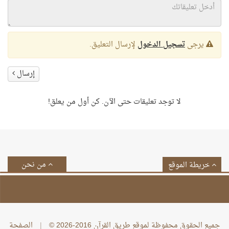
يرجى
تسجيل الدخول
لإرسال التعليق.
إرسال
لا توجد تعليقات حتى الآن. كن أول من يعلق!
من نحن
خريطة الموقع
جميع الحقوق محفوظة لموقع طريق القرآن 2016-2026 ©
|
الصفحة