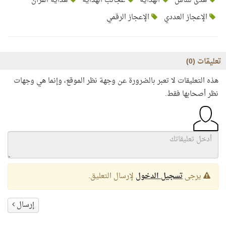
هدى للناس
الهداية
عجائب الهداية
هداية القرآن
الإعجاز العددي
الإعجاز الرقمي
تعليقات (
0
)
هذه التعليقات لا تعبر بالضرورة عن وجهة نظر الموقع، وإنما هي وجهات
نظر أصحابها فقط.
يرجى
تسجيل الدخول
لإرسال التعليق.
إرسال