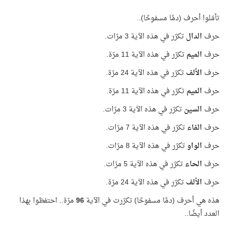
تأمّلوا أحرف (دمًا مسفوحًا)..
حرف
الدال
تكرّر في هذه الآية 3 مرّات.
حرف
الميم
تكرّر في هذه الآية 11 مرّة.
حرف
الألف
تكرّر في هذه الآية 24 مرّة.
حرف
الميم
تكرّر في هذه الآية 11 مرّة.
حرف
السين
تكرّر في هذه الآية 3 مرّات.
حرف
الفاء
تكرّر في هذه الآية 7 مرّات.
حرف
الواو
تكرّر في هذه الآية 8 مرّات.
حرف
الحاء
تكرّر في هذه الآية 5 مرّات.
حرف
الألف
تكرّر في هذه الآية 24 مرّة.
هذه هي أحرف (دمًا مسفوحًا) تكرّرت في الآية
96
مرّة.. احتفظوا بهذا
العدد أيضًا..