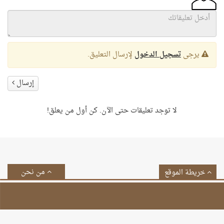
يرجى
تسجيل الدخول
لإرسال التعليق.
إرسال
لا توجد تعليقات حتى الآن. كن أول من يعلق!
من نحن
خريطة الموقع