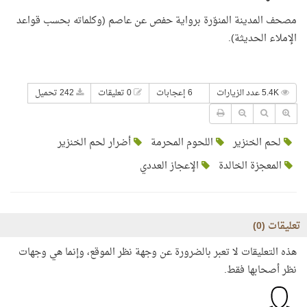
مصحف المدينة المنوّرة برواية حفص عن عاصم (وكلماته بحسب قواعد
الإملاء الحديثة).
5.4K عدد الزيارات
6 إعجابات
0 تعليقات
242 تحميل
لحم الخنزير
اللحوم المحرمة
أضرار لحم الخنزير
المعجزة الخالدة
الإعجاز العددي
تعليقات (
0
)
هذه التعليقات لا تعبر بالضرورة عن وجهة نظر الموقع، وإنما هي وجهات
نظر أصحابها فقط.