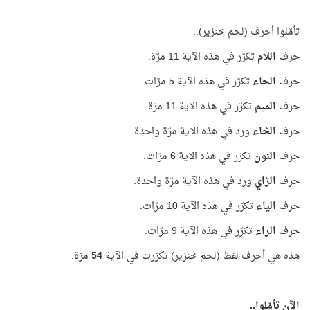
تأمّلوا أحرف (لحم خنزير)..
حرف
اللام
تكرّر في هذه الآية 11 مرّة.
حرف
الحاء
تكرّر في هذه الآية 5 مرّات.
حرف
الميم
تكرّر في هذه الآية 11 مرّة.
حرف
الخاء
ورد في هذه الآية مرّة واحدة.
حرف
النون
تكرّر في هذه الآية 6 مرّات.
حرف
الزاي
ورد في هذه الآية مرّة واحدة.
حرف
الياء
تكرّر في هذه الآية 10 مرّات.
حرف
الراء
تكرّر في هذه الآية 9 مرّات.
هذه هي أحرف لفظ (لحم خنزير) تكرّرت في الآية
54
مرّة.
الآن تأمّلوا..