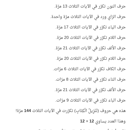
حرف النون تكرّر في الآيات الثلاث 13 مرّة.
حرف الزاي ورد في الآيات الثلاث مرّة واحدة.
حرف الياء تكرّر في الآيات الثلاث 17 مرّة.
حرف اللام تكرّر في الآيات الثلاث 20 مرّة.
حرف الألف تكرّر في الآيات الثلاث 21 مرّة.
حرف اللام تكرّر في الآيات الثلاث 20 مرّة.
حرف الكاف تكرّر في الآيات الثلاث 6 مرّات.
حرف التاء تكرّر في الآيات الثلاث 8 مرّات.
حرف الألف تكرّر في الآيات الثلاث 21 مرّة.
حرف الباء تكرّر في الآيات الثلاث 9 مرّات.
هذه هي حروف (تَنْزِيلُ الْكِتَابِ) تكرّرت في الآيات الثلاث
144
مرّة!
وهذا العدد يساوي
12
×
12