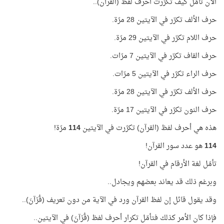
الآن تأمّل كيف تكرّرت أحرف لفظ (القرآن)..
حرف الألف تكرّر في الآيتين 28 مرّة.
حرف اللام تكرّر في الآيتين 29 مرّة.
حرف القاف تكرّر في الآيتين 7 مرّات.
حرف الراء تكرّر في الآيتين 5 مرّات.
حرف الألف تكرّر في الآيتين 28 مرّة.
حرف النون تكرّر في الآيتين 17 مرّة.
هذه هي أحرف لفظ (القرآن) تكرّرت في الآيتين
114
مرّة!
114
هو عدد سور القرآن!
تأمّل لغة الأرقام في القرآن!
وبرغم ذلك قد يعاند بعضهم ويجادل..
وقد يقول قائل إن لفظ القرآن ورد في الآية من دون تعريف (قُرْآنَ)..
فإذا كان الأمر كذلك فتأمّل تكرار أحرف لفظ (قُرْآنَ) في الآيتين..