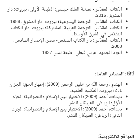
الكتاب المقدّس- نسخة الملك جيمس؛ الطبعة الأولى، بيروت: دار
المشرق، 2015.
الكتاب المقدّس- الترجمة اليسوعية؛ بيروت: دار المشرق، 1988.
الكتاب المقدّس- الترجمة العربية المشتركة؛ بيروت: دار الكتاب
المقدّس في الشرق الأوسط.
الكتاب المقدّس؛ دار الكتاب المقدّس- مصر، الإصدار السادس،
2008.
العهد الجديد- عربي قبطي- طبعة لندن 1837.
ثالثًا: المصادر العامة:
الهندي، رحمة الله بن خليل الرحمن (2009)؛ إظهار الحق؛ الجزآن
1، 2؛ بيروت: المكتبة العلمية.
ديدات، أحمد (2009)؛ الاختيار بين الإسلام والنصرانية؛ الجزء
الأوّل؛ الرياض: العبيكان للنشر.
ديدات، أحمد (2009)؛ الاختيار بين الإسلام والنصرانية؛ الجزء
الثاني؛ الرياض: العبيكان للنشر.
المواقع الإلكترونية: