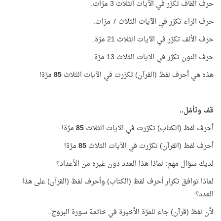
حرف القاف تكرّر في الآيات الثلاث 3 مرّات.
حرف الراء تكرّر في الآيات الثلاث 7 مرّات.
حرف الألف تكرّر في الآيات الثلاث 21 مرّة.
حرف النون تكرّر في الآيات الثلاث 13 مرّة.
هذه هي أحرف لفظ (القرآن) تكرّرت في الآيات الثلاث
85
مرّة!
قف وتأمّل..
أحرف لفظ (الكتاب) تكرّرت في الآيات الثلاث
85
مرّة!
أحرف لفظ (القرآن) تكرّرت في الآيات الثلاث
85
مرّة!
لديك سؤال مهم: لماذا هذا العدد دون غيره من الأعداد؟
لماذا توافق تكرار أحرف لفظ (الكتاب) وأحرف لفظ (القرآن) على هذا
العدد؟
لأن لفظ (قرآن) جاء للمرّة الأخيرة في خاتمة سورة البروج..