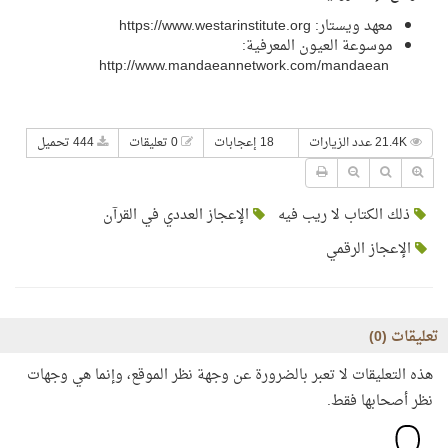
معهد ويستار:
https://www.westarinstitute.org
موسوعة العيون المعرفية:
http://www.mandaeannetwork.com/mandaean
21.4K عدد الزيارات
18 إعجابات
0 تعليقات
444 تحميل
ذلك الكتاب لا ريب فيه
الإعجاز العددي في القرآن
الإعجاز الرقمي
تعليقات (
0
)
هذه التعليقات لا تعبر بالضرورة عن وجهة نظر الموقع، وإنما هي وجهات
نظر أصحابها فقط.