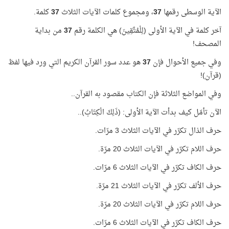
الآية الوسطى رقمها
37
، ومجموع كلمات الآيات الثلاث
37
كلمة.
آخر كلمة في الآية الأولى (لِلْمُتَّقِينَ) هي الكلمة رقم
37
من بداية
المصحف!
وفي جميع الأحوال فإن
37
هو عدد سور القرآن الكريم التي ورد فيها لفظ
(قرآن)!
وفي المواضع الثلاثة فإن الكتاب مقصود به القرآن..
الآن تأمّل كيف بدأت الآية الأولى: (ذَلِكَ الْكِتَابُ)..
حرف الذال تكرّر في الآيات الثلاث 3 مرّات.
حرف اللام تكرّر في الآيات الثلاث 20 مرّة.
حرف الكاف تكرّر في الآيات الثلاث 6 مرّات.
حرف الألف تكرّر في الآيات الثلاث 21 مرّة.
حرف اللام تكرّر في الآيات الثلاث 20 مرّة.
حرف الكاف تكرّر في الآيات الثلاث 6 مرّات.