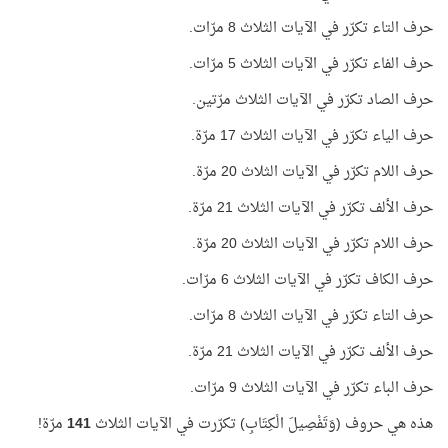
حرف التاء تكرّر في الآيات الثلاث 8 مرّات.
حرف الفاء تكرّر في الآيات الثلاث 5 مرّات.
حرف الصاد تكرّر في الآيات الثلاث مرّتين.
حرف الياء تكرّر في الآيات الثلاث 17 مرّة.
حرف اللام تكرّر في الآيات الثلاث 20 مرّة.
حرف الألف تكرّر في الآيات الثلاث 21 مرّة.
حرف اللام تكرّر في الآيات الثلاث 20 مرّة.
حرف الكاف تكرّر في الآيات الثلاث 6 مرّات.
حرف التاء تكرّر في الآيات الثلاث 8 مرّات.
حرف الألف تكرّر في الآيات الثلاث 21 مرّة.
حرف الباء تكرّر في الآيات الثلاث 9 مرّات.
هذه هي حروف (وَتَفْصِيلَ الْكِتَابِ) تكرّرت في الآيات الثلاث
141
مرّة!