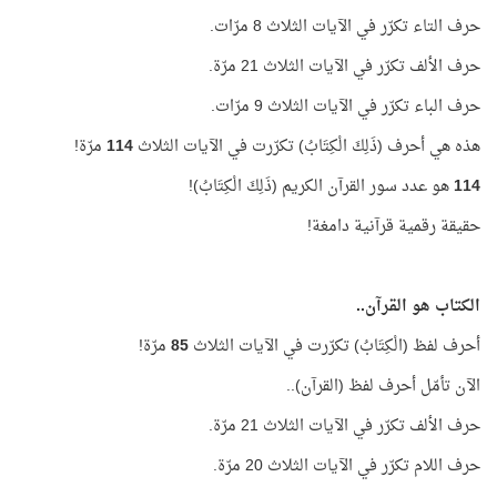
حرف التاء تكرّر في الآيات الثلاث 8 مرّات.
حرف الألف تكرّر في الآيات الثلاث 21 مرّة.
حرف الباء تكرّر في الآيات الثلاث 9 مرّات.
هذه هي أحرف (ذَلِكَ الْكِتَابُ) تكرّرت في الآيات الثلاث
114
مرّة!
114
هو عدد سور القرآن الكريم (ذَلِكَ الْكِتَابُ)!
حقيقة رقمية قرآنية دامغة!
الكتاب هو القرآن..
أحرف لفظ (الْكِتَابُ) تكرّرت في الآيات الثلاث
85
مرّة!
الآن تأمّل أحرف لفظ (القرآن)..
حرف الألف تكرّر في الآيات الثلاث 21 مرّة.
حرف اللام تكرّر في الآيات الثلاث 20 مرّة.